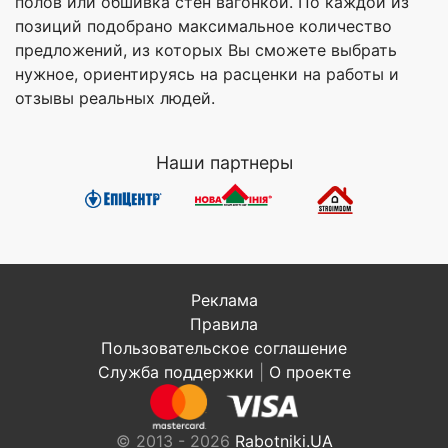
полов или обшивка стен вагонкой. По каждой из
позиций подобрано максимальное количество
предложений, из которых Вы сможете выбрать
нужное, ориентируясь на расценки на работы и
отзывы реальных людей.
Наши партнеры
Реклама
Правила
Пользовательское соглашение
Служба поддержки
|
О проекте
© 2013 - 2026
Rabotniki.UA