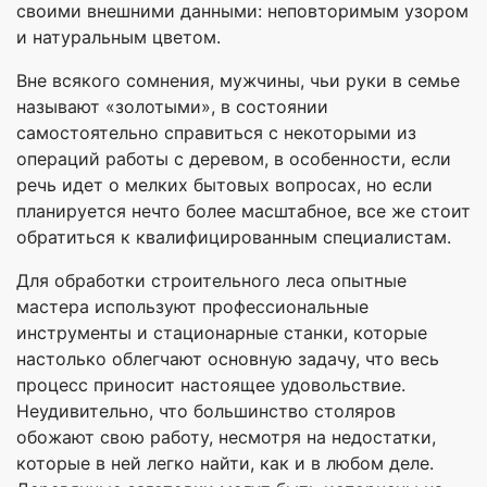
своими внешними данными: неповторимым узором
и натуральным цветом.
Вне всякого сомнения, мужчины, чьи руки в семье
называют «золотыми», в состоянии
самостоятельно справиться с некоторыми из
операций работы с деревом, в особенности, если
речь идет о мелких бытовых вопросах, но если
планируется нечто более масштабное, все же стоит
обратиться к квалифицированным специалистам.
Для обработки строительного леса опытные
мастера используют профессиональные
инструменты и стационарные станки, которые
настолько облегчают основную задачу, что весь
процесс приносит настоящее удовольствие.
Неудивительно, что большинство столяров
обожают свою работу, несмотря на недостатки,
которые в ней легко найти, как и в любом деле.