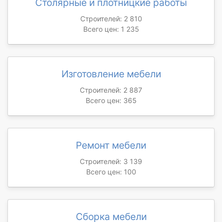
Столярные и плотницкие работы
Строителей: 2 810
Всего цен: 1 235
Изготовление мебели
Строителей: 2 887
Всего цен: 365
Ремонт мебели
Строителей: 3 139
Всего цен: 100
Сборка мебели