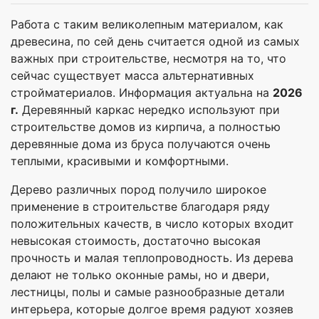
Работа с таким великолепным материалом, как
древесина, по сей день считается одной из самых
важных при строительстве, несмотря на то, что
сейчас существует масса альтернативных
стройматериалов. Информация актуальна на
2026
г.
Деревянный каркас нередко используют при
строительстве домов из кирпича, а полностью
деревянные дома из бруса получаются очень
теплыми, красивыми и комфортными.
Дерево различных пород получило широкое
применение в строительстве благодаря ряду
положительных качеств, в число которых входит
невысокая стоимость, достаточно высокая
прочность и малая теплопроводность. Из дерева
делают не только оконные рамы, но и двери,
лестницы, полы и самые разнообразные детали
интерьера, которые долгое время радуют хозяев