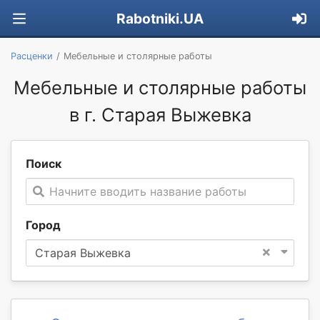
Rabotniki.UA
Расценки
Мебельные и столярные работы
Мебельные и столярные работы
в г. Старая Выжевка
Поиск
Начните вводить название работы
Город
×
Старая Выжевка