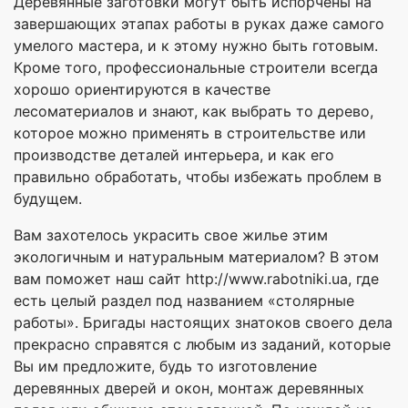
Деревянные заготовки могут быть испорчены на
завершающих этапах работы в руках даже самого
умелого мастера, и к этому нужно быть готовым.
Кроме того, профессиональные строители всегда
хорошо ориентируются в качестве
лесоматериалов и знают, как выбрать то дерево,
которое можно применять в строительстве или
производстве деталей интерьера, и как его
правильно обработать, чтобы избежать проблем в
будущем.
Вам захотелось украсить свое жилье этим
экологичным и натуральным материалом? В этом
вам поможет наш сайт http://www.rabotniki.ua, где
есть целый раздел под названием «столярные
работы». Бригады настоящих знатоков своего дела
прекрасно справятся с любым из заданий, которые
Вы им предложите, будь то изготовление
деревянных дверей и окон, монтаж деревянных