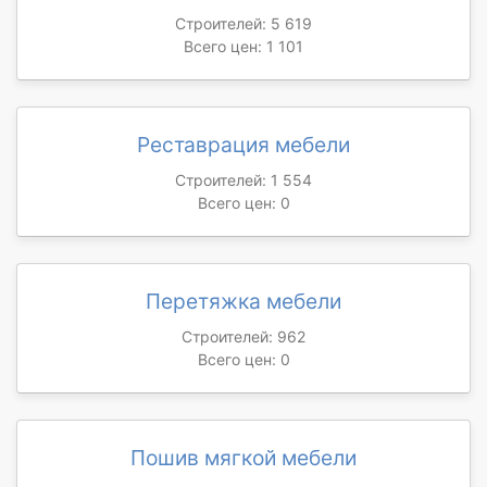
Строителей: 5 619
Всего цен: 1 101
Реставрация мебели
Строителей: 1 554
Всего цен: 0
Перетяжка мебели
Строителей: 962
Всего цен: 0
Пошив мягкой мебели