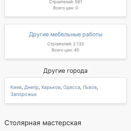
Строителей: 581
Всего цен: 0
Другие мебельные работы
Строителей: 2 133
Всего цен: 40
Другие города
Киев
,
Днепр
,
Харьков
,
Одесса
,
Львов
,
Запорожье
Столярная мастерская