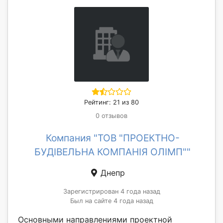
Рейтинг: 21 из 80
0 отзывов
Компания "ТОВ "ПРОЕКТНО-
БУДІВЕЛЬНА КОМПАНІЯ ОЛІМП""
Днепр
Зарегистрирован 4 года назад
Был на сайте 4 года назад
Основными направлениями проектной