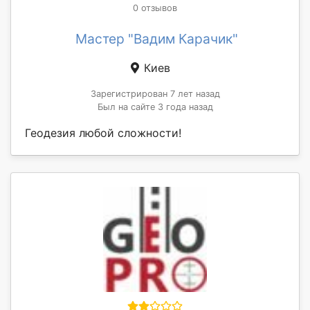
0 отзывов
Мастер "Вадим Карачик"
Киев
Зарегистрирован 7 лет назад
Был на сайте 3 года назад
Геодезия любой сложности!