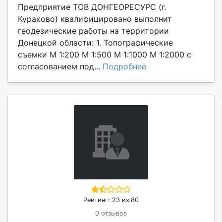
Предприятие ТОВ ДОНГЕОРЕСУРС (г.
Курахово) квалифицировано выполнит
геодезические работы на территории
Донецкой области: 1. Топографические
съемки М 1:200 М 1:500 М 1:1000 М 1:2000 с
согласованием под...
Подробнее
Рейтинг: 23 из 80
0 отзывов