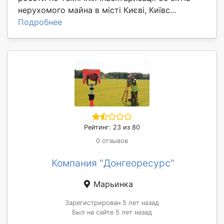
нерухомого майна в місті Києві, Київс...
Подробнее
Рейтинг: 23 из 80
0 отзывов
Компания "Донгеоресурс"
Марьинка
Зарегистрирован 5 лет назад
Был на сайте 5 лет назад