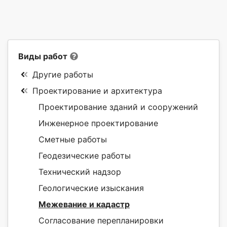
Виды работ
Другие работы
Проектирование и архитектура
Проектирование зданий и сооружений
Инженерное проектирование
Сметные работы
Геодезические работы
Технический надзор
Геологические изыскания
Межевание и кадастр
Согласование перепланировки