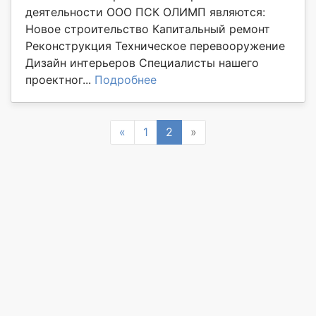
деятельности ООО ПСК ОЛИМП являются:
Новое строительство Капитальный ремонт
Реконструкция Техническое перевооружение
Дизайн интерьеров Специалисты нашего
проектног...
Подробнее
Previous
Next
«
1
2
»