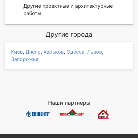
Другие проектные и архитектурные
работы
Другие города
Киев
,
Днепр
,
Харьков
,
Одесса
,
Львов
,
Запорожье
Наши партнеры