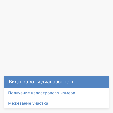
Виды работ и диапазон цен
Получение кадастрового номера
Межевание участка