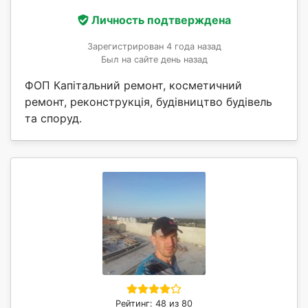
Личность подтверждена
Зарегистрирован 4 года назад
Был на сайте день назад
ФОП Капітальний ремонт, косметичний
ремонт, реконструкція, будівництво будівель
та споруд.
Рейтинг: 48 из 80