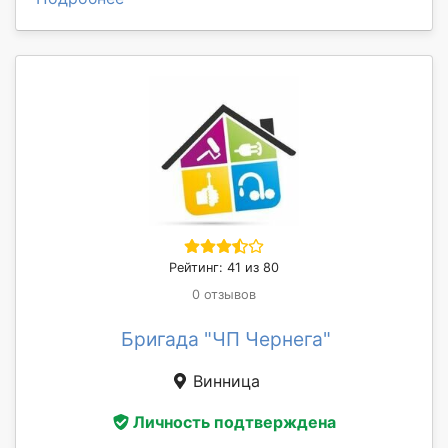
Рейтинг: 41 из 80
0 отзывов
Бригада "ЧП Чернега"
Винница
Личность подтверждена