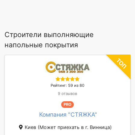
Строители выполняющие
напольные покрытия
Рейтинг: 59 из 80
9 отзывов
PRO
Компания "СТЯЖКА"
Киев
(Может приехать в г. Винница)