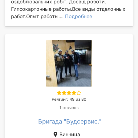
оздоблювальних робіт. Досвід роботи.
Гипсокартонные работы.Все виды отделочных
работ.Опыт работы....
Подробнее
Рейтинг: 49 из 80
1 отзывов
Бригада "Будсервис."
Винница