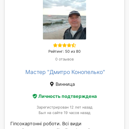
Рейтинг: 50 из 80
0 отзывов
Мастер "Дмитро Конопелько"
Винница
Личность подтверждена
Зарегистрирован 12 лет назад
Был на сайте 19 часов назад
Гіпсокартонні роботи. Всі види