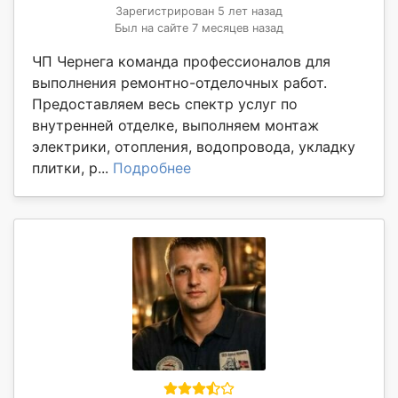
Зарегистрирован 5 лет назад
Был на сайте 7 месяцев назад
ЧП Чернега команда профессионалов для
выполнения ремонтно-отделочных работ.
Предоставляем весь спектр услуг по
внутренней отделке, выполняем монтаж
электрики, отопления, водопровода, укладку
плитки, р...
Подробнее