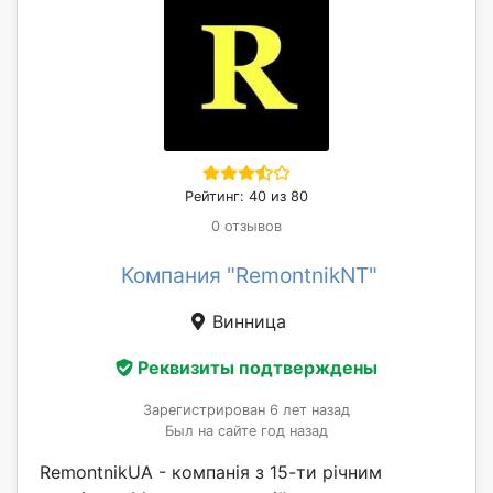
Рейтинг: 40 из 80
0 отзывов
Компания "RemontnikNT"
Винница
Реквизиты подтверждены
Зарегистрирован 6 лет назад
Был на сайте год назад
RemontnikUA - компанія з 15-ти річним