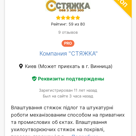
Рейтинг: 59 из 80
9 отзывов
PRO
Компания "СТЯЖКА"
Киев
(Может приехать в г. Винница)
Реквизиты подтверждены
Зарегистрирован 11 лет назад
Был на сайте 3 часа назад
Влаштування стяжок підлог та штукатурні
роботи механізованим способом на приватних
та промислових об єктах. Влаштування
ухилоутворюючих стяжок на покрівлі,