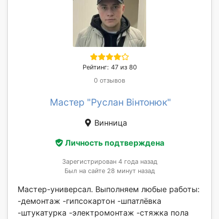
Рейтинг: 47 из 80
0 отзывов
Мастер "Руслан Вінтонюк"
Винница
Личность подтверждена
Зарегистрирован 4 года назад
Был на сайте 28 минут назад
Мастер-универсал. Выполняем любые работы:
-демонтаж -гипсокартон -шпатлёвка
-штукатурка -электромонтаж -стяжка пола