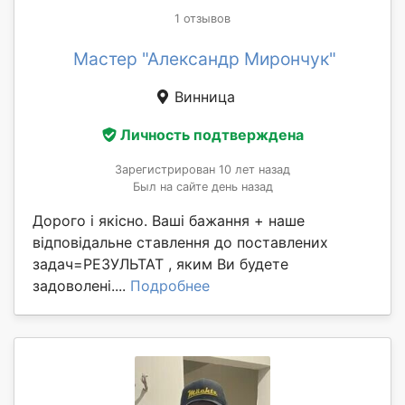
1 отзывов
Мастер "Александр Мирончук"
Винница
Личность подтверждена
Зарегистрирован 10 лет назад
Был на сайте день назад
Дорого і якісно. Ваші бажання + наше
відповідальне ставлення до поставлених
задач=РЕЗУЛЬТАТ , яким Ви будете
задоволені....
Подробнее