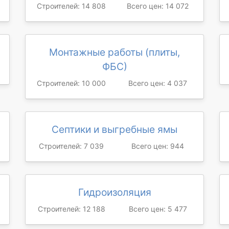
Строителей: 14 808
Всего цен: 14 072
Монтажные работы (плиты,
ФБС)
Строителей: 10 000
Всего цен: 4 037
Септики и выгребные ямы
Строителей: 7 039
Всего цен: 944
Гидроизоляция
Строителей: 12 188
Всего цен: 5 477