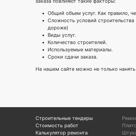
заказа повлияют такие факторы:
Общий объем услуг. Как правило, ч
Сложность условий строительства 
дороже)
Виды услуг.
Количество строителей.
Используемые материалы.
Сроки сдачи заказа.
На нашем сайте можно не только нанять
Строительные тендеры
Ремон
Стоимость работ
Плит
Калькулятор ремонта
Штук