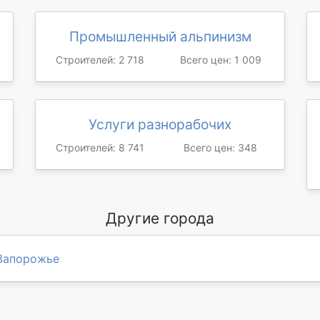
Промышленный альпинизм
Строителей: 2 718
Всего цен: 1 009
Услуги разнорабочих
Строителей: 8 741
Всего цен: 348
Другие города
Запорожье