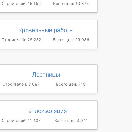
Строителей: 15 152
Всего цен: 10 875
Кровельные работы
Строителей: 26 232
Всего цен: 29 086
Лестницы
Строителей: 8 087
Всего цен: 748
Теплоизоляция
Строителей: 11 437
Всего цен: 3 041