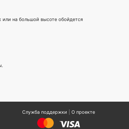
х или на большой высоте обойдется
ы.
Служба поддержки
|
О проекте