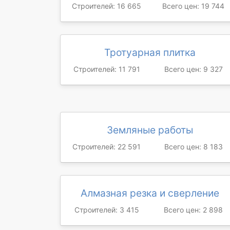
Строителей: 16 665
Всего цен: 19 744
Тротуарная плитка
Строителей: 11 791
Всего цен: 9 327
Земляные работы
Строителей: 22 591
Всего цен: 8 183
Алмазная резка и сверление
Строителей: 3 415
Всего цен: 2 898