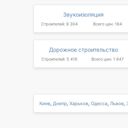
Звукоизоляция
Строителей: 8 304
Всего цен: 164
Дорожное строительство
Строителей: 5 416
Всего цен: 1 647
Киев
,
Днепр
,
Харьков
,
Одесса
,
Львов
,