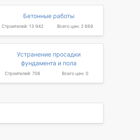
Бетонные работы
Строителей: 13 942
Всего цен: 2 669
Устранение просадки
фундамента и пола
Строителей: 706
Всего цен: 0