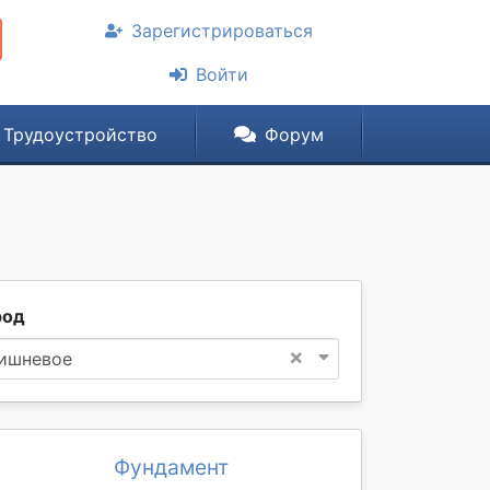
Зарегистрироваться
Войти
Трудоустройство
Форум
род
×
ишневое
Фундамент