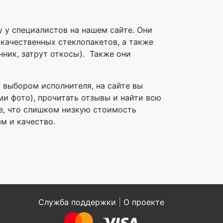
у у специалистов на нашем сайте. Они
качественных стеклопакетов, а также
ник, затрут откосы). Также они
 выбором исполнителя, на сайте вы
ми фото), прочитать отзывы и найти всю
е, что слишком низкую стоимость
м и качество.
Служба поддержки
|
О проекте