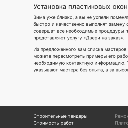
Установка пластиковых окон
Зима уже близко, а вы не успели поменя
быстро и качественно выполнят замену 
совершат все необходимые процедуры по
представляют услугу «Двери на заказ».
Из предложенного вам списка мастеров 
можете пересмотреть примеры его работ
необходимую контактную информацию. Т
указывают мастера без опыта, а за выс
Строительные тендеры
Ремон
Стоимость работ
Плит