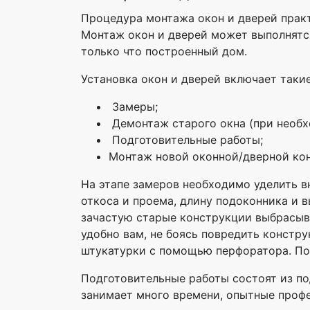
Процедура монтажа окон и дверей практ
Монтаж окон и дверей может выполнятся
только что построенный дом.
Установка окон и дверей включает такие
Замеры;
Демонтаж старого окна (при необх
Подготовительные работы;
Монтаж новой оконной/дверной ко
На этапе замеров необходимо уделить в
откоса и проема, длину подоконника и
зачастую старые конструкции выбрасыв
удобно вам, не боясь повредить констр
штукатурки с помощью перфоратора. По
Подготовительные работы состоят из по
занимает много времени, опытные проф