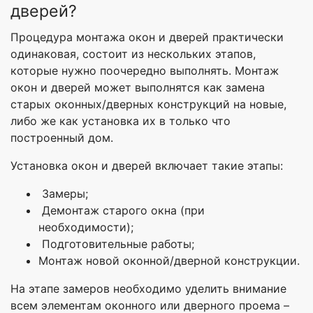
дверей?
Процедура монтажа окон и дверей практически
одинаковая, состоит из нескольких этапов,
которые нужно поочередно выполнять. Монтаж
окон и дверей может выполнятся как замена
старых оконных/дверных конструкций на новые,
либо же как установка их в только что
построенный дом.
Установка окон и дверей включает такие этапы:
Замеры;
Демонтаж старого окна (при
необходимости);
Подготовительные работы;
Монтаж новой оконной/дверной конструкции.
На этапе замеров необходимо уделить внимание
всем элементам оконного или дверного проема –