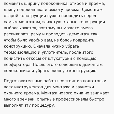
поменять ширину подоконника, откоса и проема,
длину подоконника и высоту проема. Демонтаж
старой конструкции нужно проводить перед
самым монтажом, зачастую старые конструкции
выбрасываются, поэтому вы можете вмело
распиливать раму и проводить демонтаж так,
чтобы было удобно вам, не боясь повредить
конструкцию. Сначала нужно убрать
термоизоляцию и уплотнитель, после этого
почистить откосы от штукатурки с помощью
перфоратора. После этого совершить демонтаж
подоконника и убрать оконную конструкцию.
Подготовительные работы состоят из подготовки
всех инструментов для монтажа и зачистки
оконного проема. Монтаж нового окна не занимает
много времени, опытные профессионалы быстро
выполнят эту процедуру.