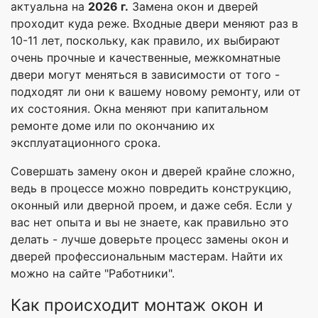
актуальна на
2026 г.
Замена окон и дверей
проходит куда реже. Входные двери меняют раз в
10-11 лет, поскольку, как правило, их выбирают
очень прочные и качественные, межкомнатные
двери могут меняться в зависимости от того -
подходят ли они к вашему новому ремонту, или от
их состояния. Окна меняют при капитальном
ремонте доме или по окончанию их
эксплуатационного срока.
Совершать замену окон и дверей крайне сложно,
ведь в процессе можно повредить конструкцию,
оконный или дверной проем, и даже себя. Если у
вас нет опыта и вы не знаете, как правильно это
делать - лучше доверьте процесс замены окон и
дверей профессиональным мастерам. Найти их
можно на сайте "Работники".
Как происходит монтаж окон и