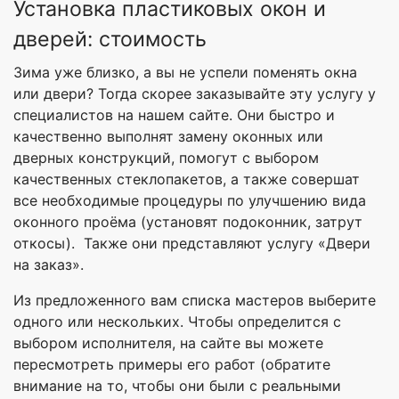
Установка пластиковых окон и
дверей: стоимость
Зима уже близко, а вы не успели поменять окна
или двери? Тогда скорее заказывайте эту услугу у
специалистов на нашем сайте. Они быстро и
качественно выполнят замену оконных или
дверных конструкций, помогут с выбором
качественных стеклопакетов, а также совершат
все необходимые процедуры по улучшению вида
оконного проёма (установят подоконник, затрут
откосы). Также они представляют услугу «Двери
на заказ».
Из предложенного вам списка мастеров выберите
одного или нескольких. Чтобы определится с
выбором исполнителя, на сайте вы можете
пересмотреть примеры его работ (обратите
внимание на то, чтобы они были с реальными