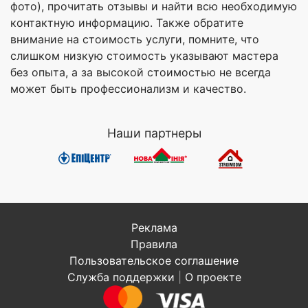
фото), прочитать отзывы и найти всю необходимую
контактную информацию. Также обратите
внимание на стоимость услуги, помните, что
слишком низкую стоимость указывают мастера
без опыта, а за высокой стоимостью не всегда
может быть профессионализм и качество.
Наши партнеры
Реклама
Правила
Пользовательское соглашение
Служба поддержки
|
О проекте