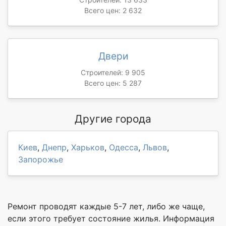
Всего цен: 2 632
Двери
Строителей: 9 905
Всего цен: 5 287
Другие города
Киев
,
Днепр
,
Харьков
,
Одесса
,
Львов
,
Запорожье
Ремонт проводят каждые 5-7 лет, либо же чаще,
если этого требует состояние жилья. Информация