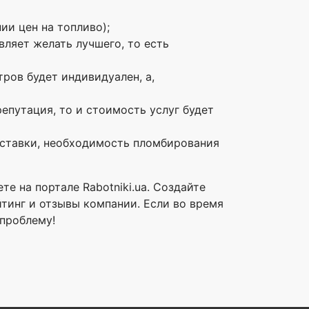
ии цен на топливо);
ляет желать лучшего, то есть
тров будет индивидуален, а,
епутация, то и стоимость услуг будет
ставки, необходимость пломбирования
е на портале Rabotniki.ua. Создайте
йтинг и отзывы компании. Если во время
 проблему!