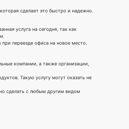
которая сделает это быстро и надежно.
анная услуга на сегодня, так как
м.
и при переезде офиса на новое место.
ьные компании, а также организации,
уктов. Такую услугу могут оказать не
но сделать с любым другим видом