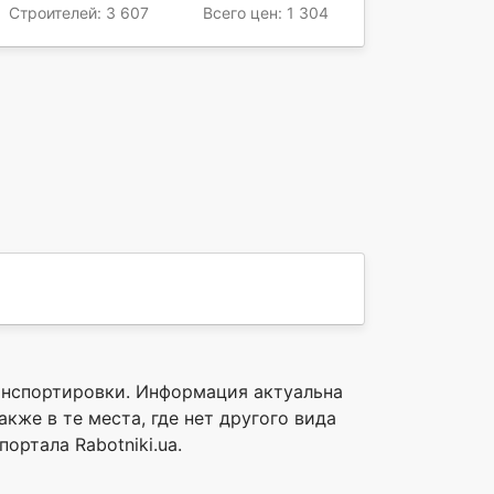
Строителей: 3 607
Всего цен: 1 304
ранспортировки. Информация актуальна
кже в те места, где нет другого вида
ортала Rabotniki.ua.