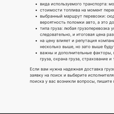
вида используемого транспорта: мо
стоимости топлива на момент перев
выбранный маршрут перевозки: сюда
вероятность поломки авто, а это до
типа груза: любая грузоперевозка у
следовательно, и итоговая цена раз
на цену влияет и репутация компан
несколько выше, но зато выше буду
важны и дополнительные факторы,
груза, охрана груза, страхование и т
Если вам нужна надежная доставка груз
заявку на поиск и выберите исполнителя
поиска у вас возникли вопросы, пишите