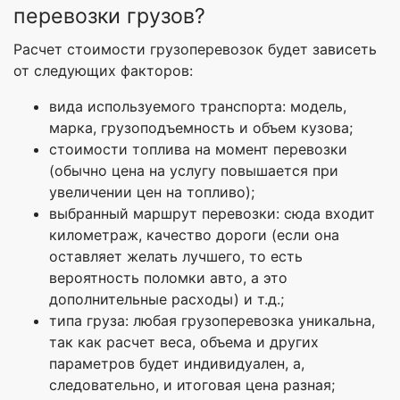
перевозки грузов?
Расчет стоимости грузоперевозок будет зависеть
от следующих факторов:
вида используемого транспорта: модель,
марка, грузоподъемность и объем кузова;
стоимости топлива на момент перевозки
(обычно цена на услугу повышается при
увеличении цен на топливо);
выбранный маршрут перевозки: сюда входит
километраж, качество дороги (если она
оставляет желать лучшего, то есть
вероятность поломки авто, а это
дополнительные расходы) и т.д.;
типа груза: любая грузоперевозка уникальна,
так как расчет веса, объема и других
параметров будет индивидуален, а,
следовательно, и итоговая цена разная;