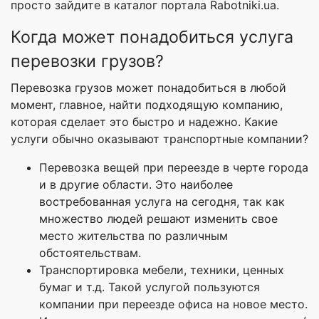
просто зайдите в каталог портала Rabotniki.ua.
Когда может понадобиться услуга
перевозки грузов?
Перевозка грузов может понадобиться в любой
момент, главное, найти подходящую компанию,
которая сделает это быстро и надежно. Какие
услуги обычно оказывают транспортные компании?
Перевозка вещей при переезде в черте города
и в другие области. Это наиболее
востребованная услуга на сегодня, так как
множество людей решают изменить свое
место жительства по различным
обстоятельствам.
Транспортировка мебели, техники, ценных
бумаг и т.д. Такой услугой пользуются
компании при переезде офиса на новое место.