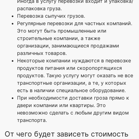
Иногда в услугу перевозки входит и упаковка/
распаковка груза.
Перевозка сыпучих грузов.
Регулярные перевозки для частных компаний.
Это могут быть промышленные или
строительные компании, а также
организации, занимающиеся продажами
различных товаров.
Некоторые компании нуждаются в перевозке
продуктов питания или скоропортящихся
продуктов. Такую услугу могут оказать не все
транспортные организации, а те, у которых
есть в наличии специальное оборудование.
При необходимости доставки гроза прямо к
двери компании или квартиры. Это
невозможно сделать с любым другим видом
транспорта.
От чего будет зависеть стоимость