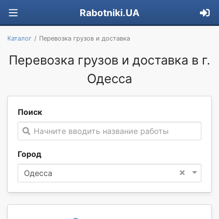
Rabotniki.UA
Каталог
Перевозка грузов и доставка
Перевозка грузов и доставка в г.
Одесса
Поиск
Начните вводить название работы
Город
×
Одесса