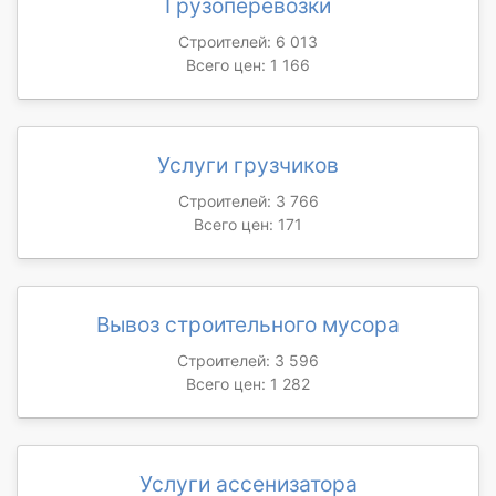
Грузоперевозки
Строителей: 6 013
Всего цен: 1 166
Услуги грузчиков
Строителей: 3 766
Всего цен: 171
Вывоз строительного мусора
Строителей: 3 596
Всего цен: 1 282
Услуги ассенизатора