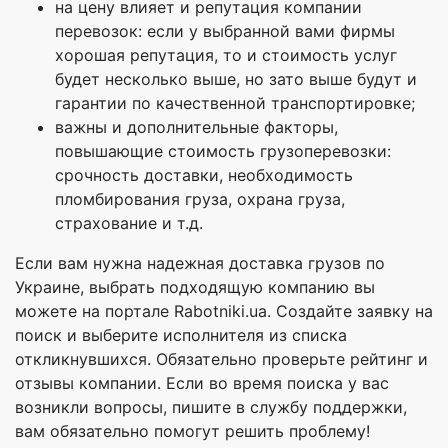
на цену влияет и репутация компании
перевозок: если у выбранной вами фирмы
хорошая репутация, то и стоимость услуг
будет несколько выше, но зато выше будут и
гарантии по качественной транспортировке;
важны и дополнительные факторы,
повышающие стоимость грузоперевозки:
срочность доставки, необходимость
пломбирования груза, охрана груза,
страхование и т.д.
Если вам нужна надежная доставка грузов по
Украине, выбрать подходящую компанию вы
можете на портале Rabotniki.ua. Создайте заявку на
поиск и выберите исполнителя из списка
откликнувшихся. Обязательно проверьте рейтинг и
отзывы компании. Если во время поиска у вас
возникли вопросы, пишите в службу поддержки,
вам обязательно помогут решить проблему!