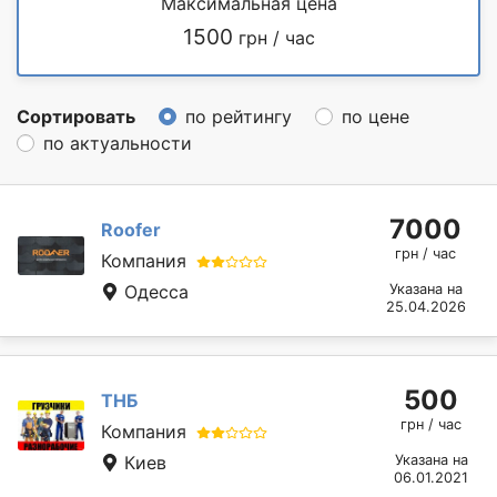
Максимальная цена
1500
грн / час
Сортировать
по рейтингу
по цене
по актуальности
7000
Roofer
грн / час
Компания
Одесса
Указана на
25.04.2026
500
ТНБ
грн / час
Компания
Киев
Указана на
06.01.2021