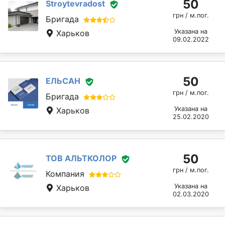
50
Stroytevradost
грн / м.пог.
Бригада
Указана на
Харьков
09.02.2022
50
ЕЛЬСАН
грн / м.пог.
Бригада
Указана на
Харьков
25.02.2020
50
ТОВ АЛЬТКОЛОР
грн / м.пог.
Компания
Указана на
Харьков
02.03.2020