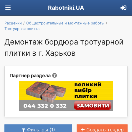
Rabotniki.UA
Расценки
Общестроительные и монтажные работы
Тротуарная плитка
Демонтаж бордюра тротуарной
плитки в г. Харьков
Партнер раздела
Фильтры (1)
Создать тендер