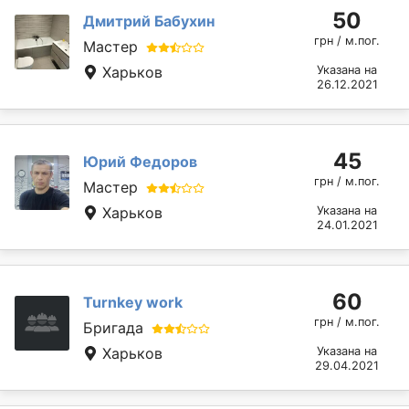
50
Дмитрий Бабухин
грн / м.пог.
Мастер
Харьков
Указана на
26.12.2021
45
Юрий Федоров
грн / м.пог.
Мастер
Харьков
Указана на
24.01.2021
60
Turnkey work
грн / м.пог.
Бригада
Харьков
Указана на
29.04.2021