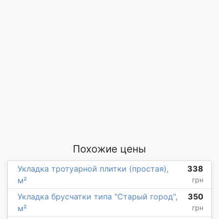
Похожие цены
Укладка тротуарной плитки (простая),
338
м²
грн
Укладка брусчатки типа "Старый город",
350
м²
грн