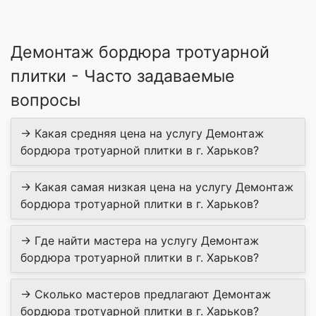
Демонтаж бордюра тротуарной
плитки - Часто задаваемые
вопросы
→ Какая средняя цена на услугу Демонтаж
бордюра тротуарной плитки в г. Харьков?
→ Какая самая низкая цена на услугу Демонтаж
бордюра тротуарной плитки в г. Харьков?
→ Где найти мастера на услугу Демонтаж
бордюра тротуарной плитки в г. Харьков?
→ Сколько мастеров предлагают Демонтаж
бордюра тротуарной плитки в г. Харьков?