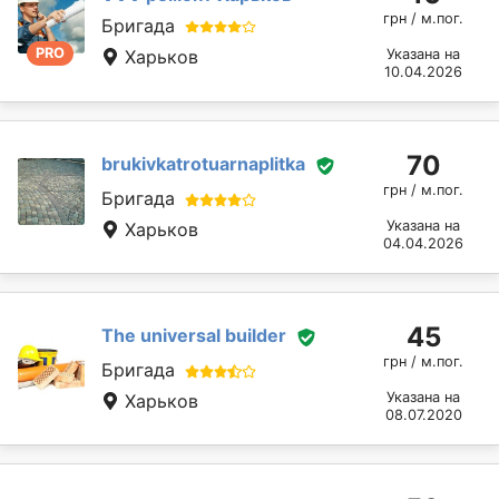
грн / м.пог.
Бригада
PRO
Харьков
Указана на
10.04.2026
70
brukivkatrotuarnaplitka
грн / м.пог.
Бригада
Указана на
Харьков
04.04.2026
45
The universal builder
грн / м.пог.
Бригада
Указана на
Харьков
08.07.2020