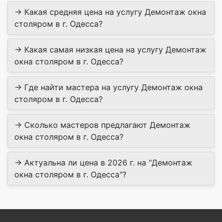
→ Какая средняя цена на услугу Демонтаж окна
столяром в г. Одесса?
→ Какая самая низкая цена на услугу Демонтаж
окна столяром в г. Одесса?
→ Где найти мастера на услугу Демонтаж окна
столяром в г. Одесса?
→ Сколько мастеров предлагают Демонтаж
окна столяром в г. Одесса?
→ Актуальна ли цена в 2026 г. на "Демонтаж
окна столяром в г. Одесса"?