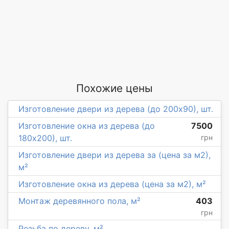
Похожие цены
Изготовление двери из дерева (до 200х90), шт.
Изготовление окна из дерева (до
7500
180х200), шт.
грн
Изготовление двери из дерева за (цена за м2),
м²
Изготовление окна из дерева (цена за м2), м²
Монтаж деревянного пола, м²
403
грн
Резьба по дереву, м²