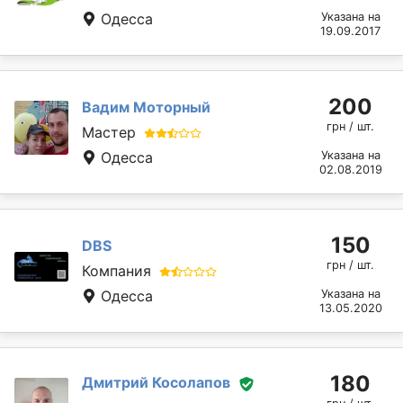
Одесса
Указана на
19.09.2017
200
Вадим Моторный
грн / шт.
Мастер
Одесса
Указана на
02.08.2019
150
DBS
грн / шт.
Компания
Одесса
Указана на
13.05.2020
180
Дмитрий Косолапов