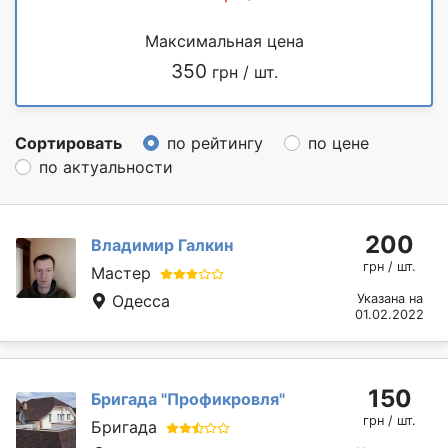
Максимальная цена
350
грн / шт.
Сортировать
по рейтингу
по цене
по актуальности
200
Владимир Галкин
грн / шт.
Мастер
Одесса
Указана на
01.02.2022
150
Бригада "Профикровля"
грн / шт.
Бригада