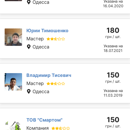
Одесса
Указана на
16.04.2020
180
Юрии Тимошенко
грн / шт.
Мастер
Одесса
Указана на
18.07.2021
150
Владимир Тисевич
грн / шт.
Мастер
Одесса
Указана на
11.03.2019
150
ТОВ "Смартом"
грн / шт.
Компания