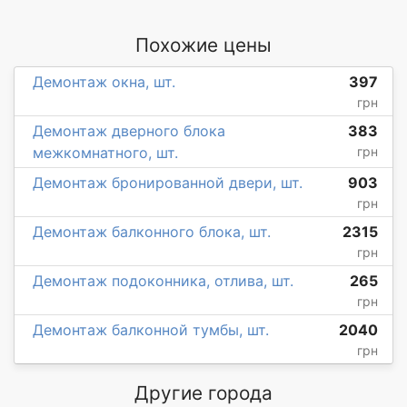
Похожие цены
Демонтаж окна, шт.
397
грн
Демонтаж дверного блока
383
межкомнатного, шт.
грн
Демонтаж бронированной двери, шт.
903
грн
Демонтаж балконного блока, шт.
2315
грн
Демонтаж подоконника, отлива, шт.
265
грн
Демонтаж балконной тумбы, шт.
2040
грн
Другие города