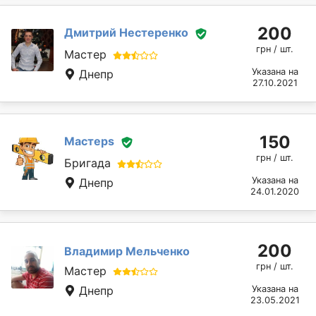
200
Дмитрий Нестеренко
грн / шт.
Мастер
Указана на
Днепр
27.10.2021
150
Мастерs
грн / шт.
Бригада
Указана на
Днепр
24.01.2020
200
Владимир Мельченко
грн / шт.
Мастер
Днепр
Указана на
23.05.2021