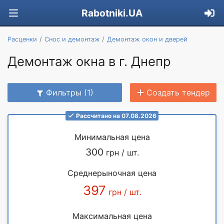
Rabotniki.UA
Расценки
Снос и демонтаж
Демонтаж окон и дверей
Демонтаж окна в г. Днепр
Фильтры (1)
Создать тендер
Рассчитано на 07.08.2026
Минимальная цена
300
грн / шт.
Среднерыночная цена
397
грн / шт.
Максимальная цена