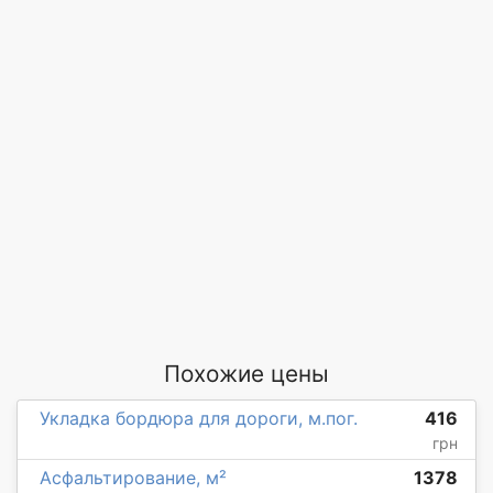
Похожие цены
Укладка бордюра для дороги, м.пог.
416
грн
Асфальтирование, м²
1378