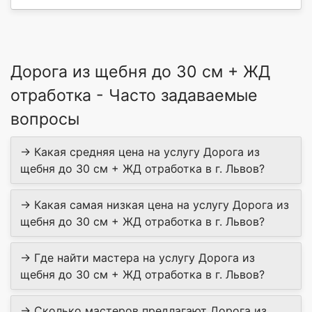
Дорога из щебня до 30 см + ЖД
отработка - Часто задаваемые
вопросы
→ Какая средняя цена на услугу Дорога из
щебня до 30 см + ЖД отработка в г. Львов?
→ Какая самая низкая цена на услугу Дорога из
щебня до 30 см + ЖД отработка в г. Львов?
→ Где найти мастера на услугу Дорога из
щебня до 30 см + ЖД отработка в г. Львов?
→ Сколько мастеров предлагают Дорога из