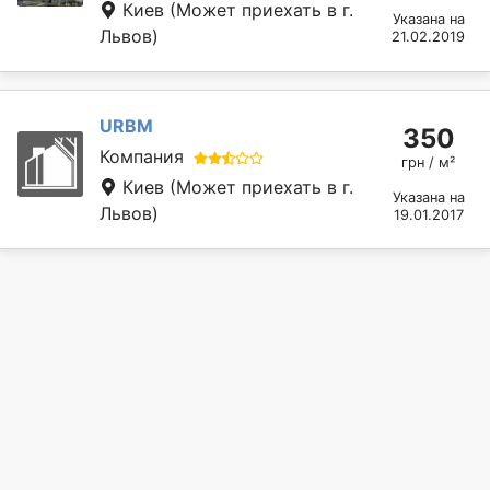
Киев
(Может приехать в г.
Указана на
Львов)
21.02.2019
URBM
350
Компания
грн / м²
Киев
(Может приехать в г.
Указана на
Львов)
19.01.2017