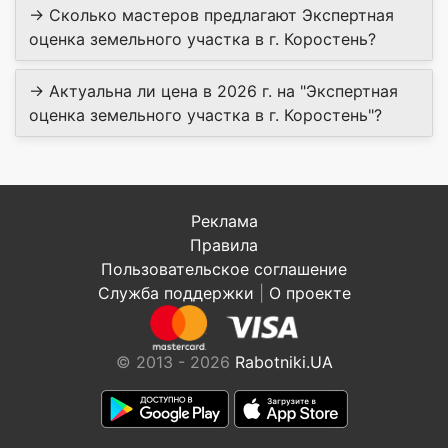
→ Сколько мастеров предлагают Экспертная
оценка земельного участка в г. Коростень?
→ Актуальна ли цена в 2026 г. на "Экспертная
оценка земельного участка в г. Коростень"?
Реклама
Правила
Пользовательское соглашение
Служба поддержки
|
О проекте
© 2013 - 2026
Rabotniki.UA