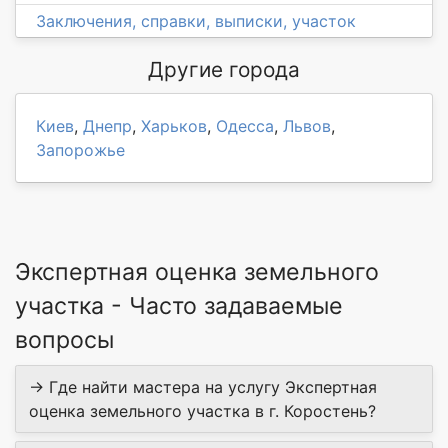
Заключения, справки, выписки, участок
Другие города
Киев
,
Днепр
,
Харьков
,
Одесса
,
Львов
,
Запорожье
Экспертная оценка земельного
участка - Часто задаваемые
вопросы
→ Где найти мастера на услугу Экспертная
оценка земельного участка в г. Коростень?