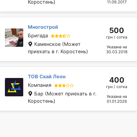
Коростень)
11.09.2017
Многострой
500
Бригада
грн / сотка
Каменское
(Может
Указана на
приехать в г. Коростень)
30.03.2018
ТОВ Скай Леон
400
Компания
грн / сотка
Бар
(Может приехать в г.
Указана на
Коростень)
01.01.2026