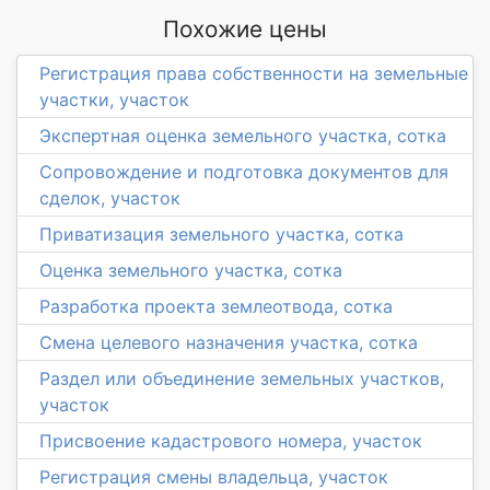
Похожие цены
Регистрация права собственности на земельные
участки, участок
Экспертная оценка земельного участка, сотка
Сопровождение и подготовка документов для
сделок, участок
Приватизация земельного участка, сотка
Оценка земельного участка, сотка
Разработка проекта землеотвода, сотка
Смена целевого назначения участка, сотка
Раздел или объединение земельных участков,
участок
Присвоение кадастрового номера, участок
Регистрация смены владельца, участок