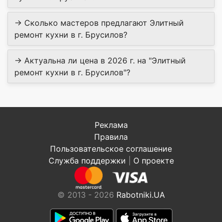
→ Сколько мастеров предлагают Элитный
ремонт кухни в г. Брусилов?
→ Актуальна ли цена в 2026 г. на "Элитный
ремонт кухни в г. Брусилов"?
Реклама
Правила
Пользовательское соглашение
Служба поддержки
|
О проекте
© 2013 - 2026
Rabotniki.UA