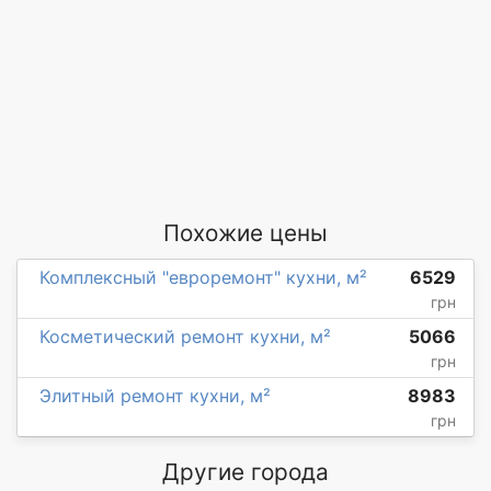
Похожие цены
Комплексный "евроремонт" кухни, м²
6529
грн
Косметический ремонт кухни, м²
5066
грн
Элитный ремонт кухни, м²
8983
грн
Другие города