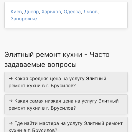
Киев
,
Днепр
,
Харьков
,
Одесса
,
Львов
,
Запорожье
Элитный ремонт кухни - Часто
задаваемые вопросы
→ Какая средняя цена на услугу Элитный
ремонт кухни в г. Брусилов?
→ Какая самая низкая цена на услугу Элитный
ремонт кухни в г. Брусилов?
→ Где найти мастера на услугу Элитный ремонт
кухни в г. Брусилов?