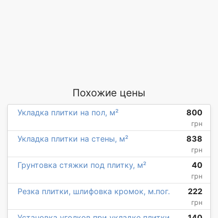
Похожие цены
Укладка плитки на пол, м²
800
грн
Укладка плитки на стены, м²
838
грн
Грунтовка стяжки под плитку, м²
40
грн
Резка плитки, шлифовка кромок, м.пог.
222
грн
Установка уголков при укладке плитки,
140