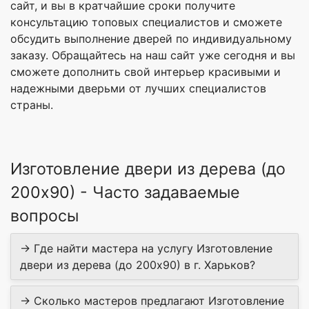
сайт, и вы в кратчайшие сроки получите
консультацию топовых специалистов и сможете
обсудить выполнение дверей по индивидуальному
заказу. Обращайтесь на наш сайт уже сегодня и вы
сможете дополнить свой интерьер красивыми и
надежными дверьми от лучших специалистов
страны.
Изготовление двери из дерева (до
200х90) - Часто задаваемые
вопросы
→ Где найти мастера на услугу Изготовление
двери из дерева (до 200х90) в г. Харьков?
→ Сколько мастеров предлагают Изготовление