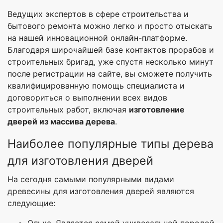
Ведущих экспертов в сфере строительства и
бытового ремонта можно легко и просто отыскать
на нашей инновационной онлайн-платформе.
Благодаря широчайшей базе контактов прорабов и
строительных бригад, уже спустя несколько минут
после регистрации на сайте, вы сможете получить
квалифицированную помощь специалиста и
договориться о выполнении всех видов
строительных работ, включая
изготовление
дверей из массива дерева
.
Наиболее популярные типы дерева
для изготовления дверей
На сегодня самыми популярными видами
древесины для изготовления дверей являются
следующие: