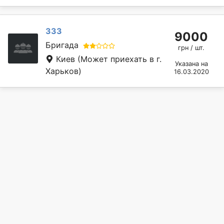
333
9000
Бригада
грн / шт.
Киев
(Может приехать в г.
Указана на
Харьков)
16.03.2020