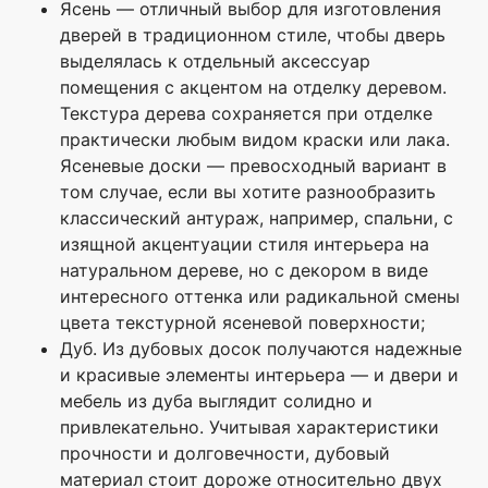
Ясень — отличный выбор для изготовления
дверей в традиционном стиле, чтобы дверь
выделялась к отдельный аксессуар
помещения с акцентом на отделку деревом.
Текстура дерева сохраняется при отделке
практически любым видом краски или лака.
Ясеневые доски — превосходный вариант в
том случае, если вы хотите разнообразить
классический антураж, например, спальни, с
изящной акцентуации стиля интерьера на
натуральном дереве, но с декором в виде
интересного оттенка или радикальной смены
цвета текстурной ясеневой поверхности;
Дуб. Из дубовых досок получаются надежные
и красивые элементы интерьера — и двери и
мебель из дуба выглядит солидно и
привлекательно. Учитывая характеристики
прочности и долговечности, дубовый
материал стоит дороже относительно двух