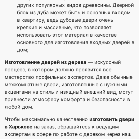
других популярных видов древесины. Дверной
блок из дуба может быть и основных входом
в квартиру, ведь дубовые двери очень
крепкие и массивные, что позволяяет
использовать этот материал в качестве
основного для изготовления входных дверей в
дом;
Изготовление дверей из дерева
— искуссный
процесс, в котором должно проявится все
мастерство профильных экспертов. Даже обычные
межкомнатные двери, изготовленные с нужными
акцентами на стиль и изящный внешний вид, могут
привнести атмосферу комфорта и безопасности в
любой дом.
Чтобы максимально качественно
изготовить двери
в Харькове
на заказ, обращайтесь к ведущим
экспертам в сфере по работе с деревом через наш