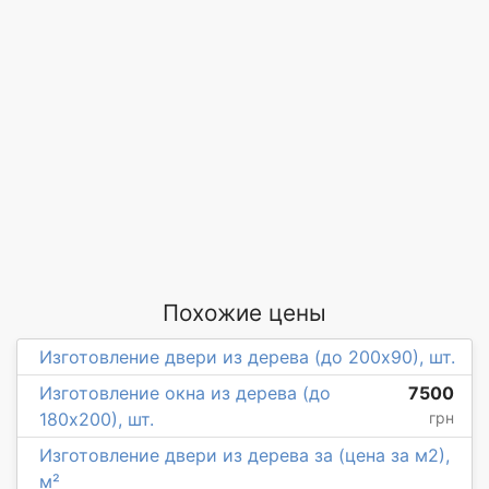
Похожие цены
Изготовление двери из дерева (до 200х90), шт.
Изготовление окна из дерева (до
7500
180х200), шт.
грн
Изготовление двери из дерева за (цена за м2),
м²