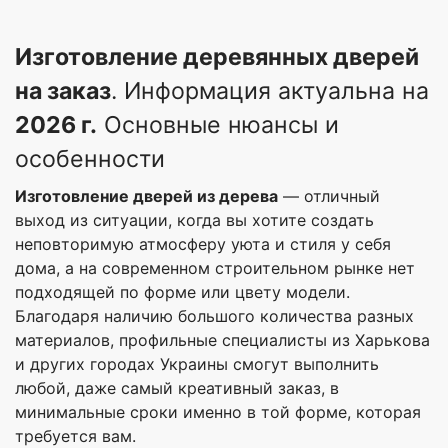
Изготовление деревянных дверей
на заказ
. Информация актуальна на
2026 г.
Основные нюансы и
особенности
Изготовление дверей из дерева
— отличный
выход из ситуации, когда вы хотите создать
неповторимую атмосферу уюта и стиля у себя
дома, а на современном строительном рынке нет
подходящей по форме или цвету модели.
Благодаря наличию большого количества разных
материалов, профильные специалисты из Харькова
и других городах Украины смогут выполнить
любой, даже самый креативный заказ, в
минимальные сроки именно в той форме, которая
требуется вам.