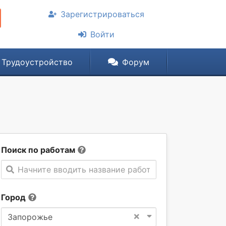
Зарегистрироваться
Войти
Трудоустройство
Форум
Поиск по работам
Начните вводить название работы
Город
×
Запорожье