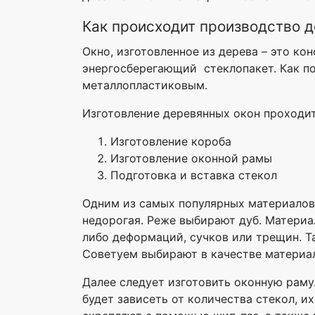
Как происходит производство 
Окно, изготовленное из дерева – это ко
энергосберегающий стеклопакет. Как по
металлопластиковым.
Изготовление деревянных окон проходит
Изготовление короба
Изготовление оконной рамы
Подготовка и вставка стекол
Одним из самых популярных материалов 
недорогая. Реже выбирают дуб. Материа
либо деформаций, сучков или трещин. Та
Советуем выбирают в качестве материал
Далее следует изготовить оконную раму
будет зависеть от количества стекол, 