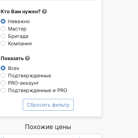
Кто Вам нужен?
Неважно
Мастер
Бригада
Компания
Показать
Всех
Подтвержденные
PRO-аккаунт
Подтвержденные и PRO
Сбросить фильтр
Похожие цены