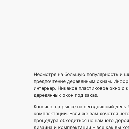
Несмотря на большую популярность и ш
предпочтение деревянным окнам. Инфор
интерьер. Никакое пластиковое окно с 
деревянных окон под заказ.
Конечно, на рынке на сегодняшний день
комплектации. Если же вам хочется чег
процедура обходиться не намного дороже
дизайна и комплектации – все как вы хо