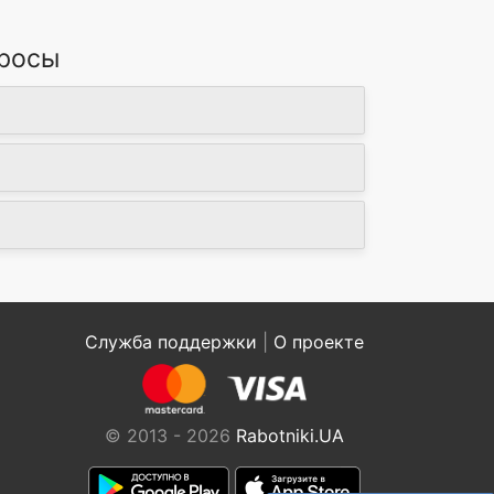
просы
Служба поддержки
|
О проекте
© 2013 - 2026
Rabotniki.UA