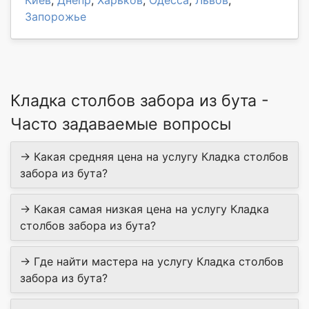
Киев
,
Днепр
,
Харьков
,
Одесса
,
Львов
,
Запорожье
Кладка столбов забора из бута -
Часто задаваемые вопросы
→ Какая средняя цена на услугу Кладка столбов
забора из бута?
→ Какая самая низкая цена на услугу Кладка
столбов забора из бута?
→ Где найти мастера на услугу Кладка столбов
забора из бута?