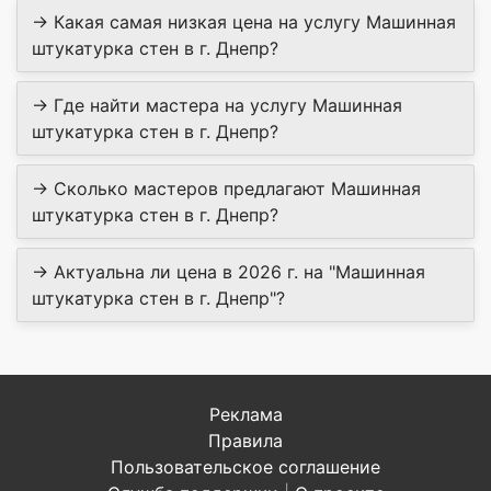
→ Какая самая низкая цена на услугу Машинная
штукатурка стен в г. Днепр?
→ Где найти мастера на услугу Машинная
штукатурка стен в г. Днепр?
→ Сколько мастеров предлагают Машинная
штукатурка стен в г. Днепр?
→ Актуальна ли цена в 2026 г. на "Машинная
штукатурка стен в г. Днепр"?
Реклама
Правила
Пользовательское соглашение