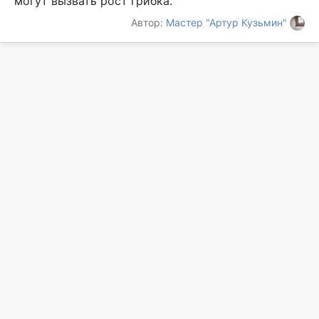
могут вызвать рост грибка.
Автор:
Мастер "Артур Кузьмин"