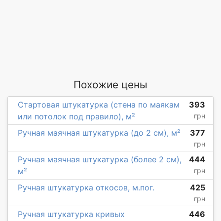
Похожие цены
Стартовая штукатурка (стена по маякам
393
или потолок под правило), м²
грн
Ручная маячная штукатурка (до 2 см), м²
377
грн
Ручная маячная штукатурка (более 2 см),
444
м²
грн
Ручная штукатурка откосов, м.пог.
425
грн
Ручная штукатурка кривых
446