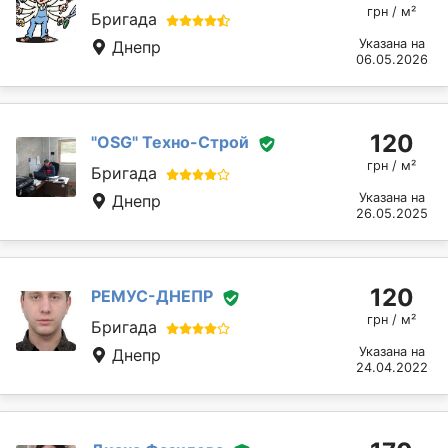
грн / м²
Бригада
Указана на
Днепр
06.05.2026
120
"OSG" Техно-Строй
грн / м²
Бригада
Указана на
Днепр
26.05.2025
120
РЕМУС-ДНЕПР
грн / м²
Бригада
Указана на
Днепр
24.04.2022