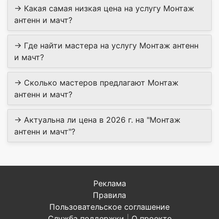
→ Какая самая низкая цена на услугу Монтаж
антенн и мачт?
→ Где найти мастера на услугу Монтаж антенн
и мачт?
→ Сколько мастеров предлагают Монтаж
антенн и мачт?
→ Актуальна ли цена в 2026 г. на "Монтаж
антенн и мачт"?
Реклама
Правила
Пользовательское соглашение
Служба поддержки
|
О проекте