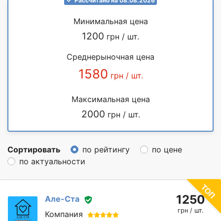
Рассчитано на 08.08.2026
Минимальная цена
1200
грн / шт.
Среднерыночная цена
1580
грн / шт.
Максимальная цена
2000
грн / шт.
Сортировать
по рейтингу
по цене
по актуальности
1250
Але-Ста
грн / шт.
Компания