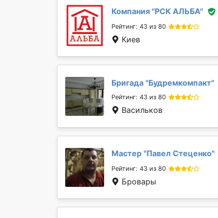
Компания "
РСК АЛЬБА
"
Рейтинг: 43 из 80
Киев
Бригада "
Будремкомпакт
"
Рейтинг: 43 из 80
Васильков
Мастер "
Павел Стеценко
"
Рейтинг: 43 из 80
Бровары