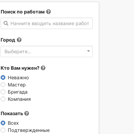
Поиск по работам
Начните вводить название работы
Город
Выберите...
Кто Вам нужен?
Неважно
Мастер
Бригада
Компания
Показать
Всех
Подтвержденные