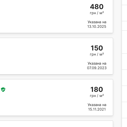
480
грн / м²
Указана на
13.10.2025
150
грн / м²
Указана на
07.09.2023
180
грн / м²
Указана на
15.11.2021