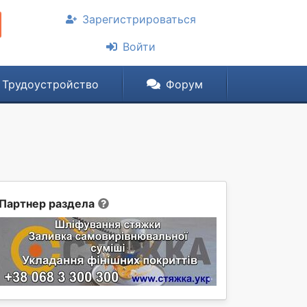
Зарегистрироваться
Войти
Трудоустройство
Форум
Партнер раздела