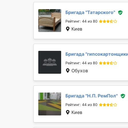
Бригада "
Татарского
"
Рейтинг: 44 из 80
Киев
Бригада "
гипсокартонщик
Рейтинг: 44 из 80
Обухов
Бригада "
Н.П. РемПол
"
Рейтинг: 44 из 80
Киев