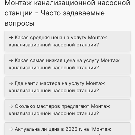
Монтаж канализационной насосной
станции - Часто задаваемые
вопросы
→ Какая средняя цена на услугу Монтаж
канализационной насосной станции?
→ Какая самая низкая цена на услугу Монтаж
канализационной насосной станции?
→ Где найти мастера на услугу Монтаж
канализационной насосной станции?
→ Сколько мастеров предлагают Монтаж
канализационной насосной станции?
→ Актуальна ли цена в 2026 г. на "Монтаж