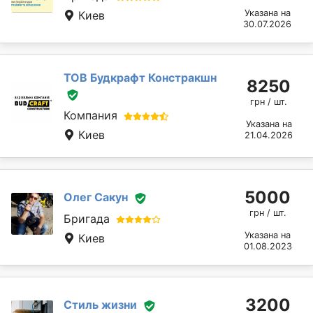
Указана на
Киев
30.07.2026
ТОВ Будкрафт Констракшн
8250
грн / шт.
Компания
Указана на
Киев
21.04.2026
5000
Олег Сакун
грн / шт.
Бригада
Указана на
Киев
01.08.2023
3200
Стиль жизни