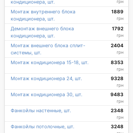
кондиционера, шт.
грн
Монтаж внутреннего блока
1889
кондиционера, шт.
грн
Демонтаж внешнего блока
1792
кондиционера, шт.
грн
Монтаж внешнего блока сплит-
2404
системы, шт.
грн
Монтаж кондиционера 15-18, шт.
8353
грн
Монтаж кондиционера 24, шт.
9328
грн
Монтаж кондиционера 30, шт.
9483
грн
Фанкойлы настенные, шт.
2348
грн
Фанкойлы потолочные, шт.
3248