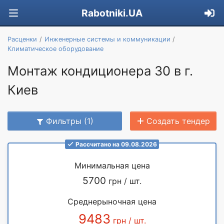
Rabotniki.UA
Расценки
Инженерные системы и коммуникации
Климатическое оборудование
Монтаж кондиционера 30 в г.
Киев
Фильтры (1)
Создать тендер
Рассчитано на 09.08.2026
Минимальная цена
5700
грн / шт.
Среднерыночная цена
9483
грн / шт.