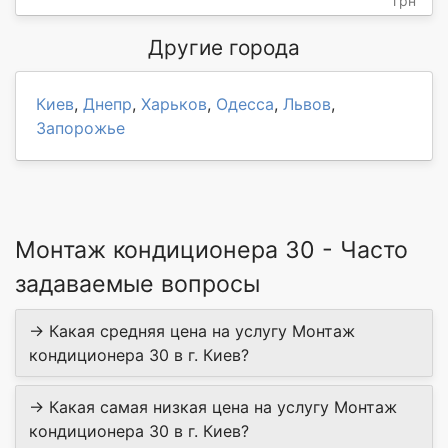
грн
Другие города
Киев
,
Днепр
,
Харьков
,
Одесса
,
Львов
,
Запорожье
Монтаж кондиционера 30 - Часто
задаваемые вопросы
→ Какая средняя цена на услугу Монтаж
кондиционера 30 в г. Киев?
→ Какая самая низкая цена на услугу Монтаж
кондиционера 30 в г. Киев?