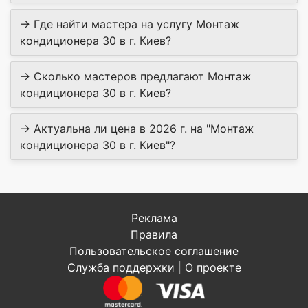
→ Где найти мастера на услугу Монтаж
кондиционера 30 в г. Киев?
→ Сколько мастеров предлагают Монтаж
кондиционера 30 в г. Киев?
→ Актуальна ли цена в 2026 г. на "Монтаж
кондиционера 30 в г. Киев"?
Реклама
Правила
Пользовательское соглашение
Служба поддержки
|
О проекте