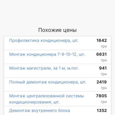
Похожие цены
Профилактика кондиционера, шт.
1642
грн
Монтаж кондиционера 7-9-10-12, шт.
6631
грн
Монтаж магистрали, за 1 м, м.пог.
941
грн
Полный демонтаж кондиционера, шт.
2419
грн
Монтаж централизованной системы
7805
кондиционирования, шт.
грн
Демонтаж внутреннего блока
1352