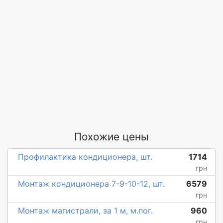
Похожие цены
Профилактика кондиционера, шт.
1714
грн
Монтаж кондиционера 7-9-10-12, шт.
6579
грн
Монтаж магистрали, за 1 м, м.пог.
960
грн