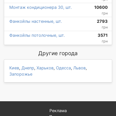
Монтаж кондиционера 30, шт.
10600
грн
Фанкойлы настенные, шт.
2793
грн
Фанкойлы потолочные, шт.
3571
грн
Другие города
Киев
,
Днепр
,
Харьков
,
Одесса
,
Львов
,
Запорожье
Реклама