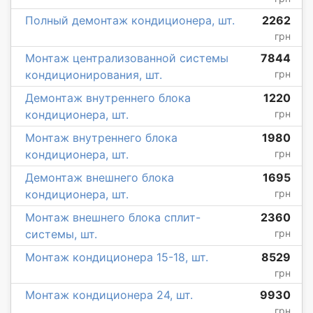
Полный демонтаж кондиционера, шт.
2262
грн
Монтаж централизованной системы
7844
кондиционирования, шт.
грн
Демонтаж внутреннего блока
1220
кондиционера, шт.
грн
Монтаж внутреннего блока
1980
кондиционера, шт.
грн
Демонтаж внешнего блока
1695
кондиционера, шт.
грн
Монтаж внешнего блока сплит-
2360
системы, шт.
грн
Монтаж кондиционера 15-18, шт.
8529
грн
Монтаж кондиционера 24, шт.
9930
грн