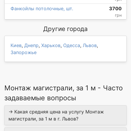
Фанкойлы потолочные, шт.
3700
грн
Другие города
Киев
,
Днепр
,
Харьков
,
Одесса
,
Львов
,
Запорожье
Монтаж магистрали, за 1 м - Часто
задаваемые вопросы
→ Какая средняя цена на услугу Монтаж
магистрали, за 1 м в г. Львов?