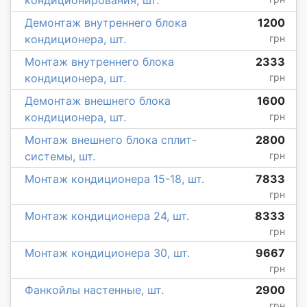
Демонтаж внутреннего блока
1200
кондиционера, шт.
грн
Монтаж внутреннего блока
2333
кондиционера, шт.
грн
Демонтаж внешнего блока
1600
кондиционера, шт.
грн
Монтаж внешнего блока сплит-
2800
системы, шт.
грн
Монтаж кондиционера 15-18, шт.
7833
грн
Монтаж кондиционера 24, шт.
8333
грн
Монтаж кондиционера 30, шт.
9667
грн
Фанкойлы настенные, шт.
2900
грн