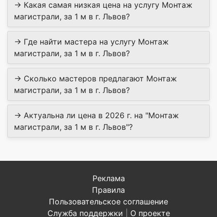
→ Какая самая низкая цена на услугу Монтаж
магистрали, за 1 м в г. Львов?
→ Где найти мастера на услугу Монтаж
магистрали, за 1 м в г. Львов?
→ Сколько мастеров предлагают Монтаж
магистрали, за 1 м в г. Львов?
→ Актуальна ли цена в 2026 г. на "Монтаж
магистрали, за 1 м в г. Львов"?
Реклама
Правила
Пользовательское соглашение
Служба поддержки
|
О проекте