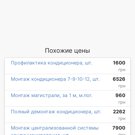
Похожие цены
Профилактика кондиционера, шт.
1600
грн
Монтаж кондиционера 7-9-10-12, шт.
6526
грн
Монтаж магистрали, за 1 м, м.пог.
960
грн
Полный демонтаж кондиционера, шт.
2262
грн
Монтаж централизованной системы
7900
кондиционирования, шт.
грн