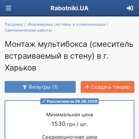
Rabotniki.UA
Расценки
Инженерные системы и коммуникации
Сантехнические работы
Монтаж мультибокса (смеситель
встраиваемый в стену) в г.
Харьков
Фильтры (1)
Создать тендер
Рассчитано на 06.08.2026
Минимальная цена
1530
грн / шт.
Среднерыночная цена