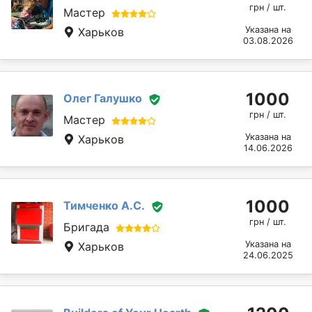
грн / шт.
Мастер
Указана на
Харьков
03.08.2026
1000
Олег Галушко
грн / шт.
Мастер
Указана на
Харьков
14.06.2026
1000
Тимченко А.С.
грн / шт.
Бригада
Указана на
Харьков
24.06.2025