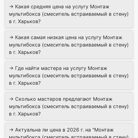
→ Какая средняя цена на услугу Монтаж
мультибокса (смеситель встраиваемый в стену)
в г. Харьков?
→ Какая самая низкая цена на услугу Монтаж
мультибокса (смеситель встраиваемый в стену)
в г. Харьков?
→ Где найти мастера на услугу Монтаж
мультибокса (смеситель встраиваемый в стену)
в г. Харьков?
→ Сколько мастеров предлагают Монтаж
мультибокса (смеситель встраиваемый в стену)
в г. Харьков?
→ Актуальна ли цена в 2026 г. на "Монтаж
мультибокса (смеситель встраиваемый в стену)