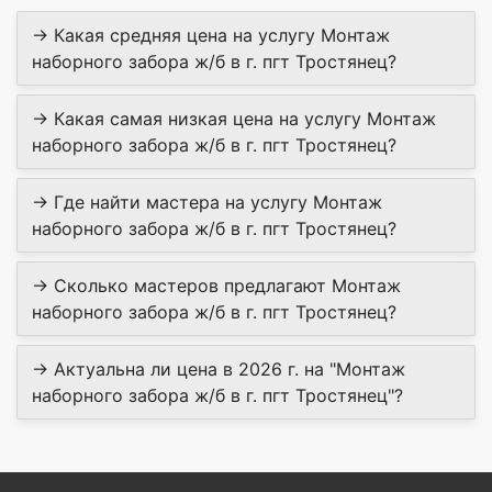
→ Какая средняя цена на услугу Монтаж
наборного забора ж/б в г. пгт Тростянец?
→ Какая самая низкая цена на услугу Монтаж
наборного забора ж/б в г. пгт Тростянец?
→ Где найти мастера на услугу Монтаж
наборного забора ж/б в г. пгт Тростянец?
→ Сколько мастеров предлагают Монтаж
наборного забора ж/б в г. пгт Тростянец?
→ Актуальна ли цена в 2026 г. на "Монтаж
наборного забора ж/б в г. пгт Тростянец"?