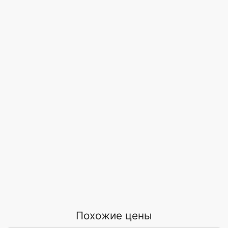
Похожие цены