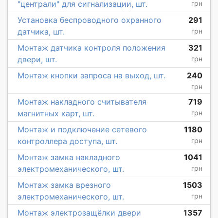
"централи" для сигнализации, шт.
грн
Установка беспроводного охранного
291
датчика, шт.
грн
Монтаж датчика контроля положения
321
двери, шт.
грн
Монтаж кнопки запроса на выход, шт.
240
грн
Монтаж накладного считывателя
719
магнитных карт, шт.
грн
Монтаж и подключение сетевого
1180
контроллера доступа, шт.
грн
Монтаж замка накладного
1041
электромеханического, шт.
грн
Монтаж замка врезного
1503
электромеханического, шт.
грн
Монтаж электрозащёлки двери
1357