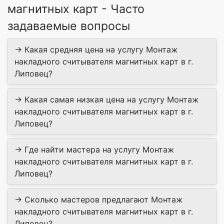
магнитных карт - Часто
задаваемые вопросы
→ Какая средняя цена на услугу Монтаж
накладного считывателя магнитных карт в г.
Липовец?
→ Какая самая низкая цена на услугу Монтаж
накладного считывателя магнитных карт в г.
Липовец?
→ Где найти мастера на услугу Монтаж
накладного считывателя магнитных карт в г.
Липовец?
→ Сколько мастеров предлагают Монтаж
накладного считывателя магнитных карт в г.
Липовец?