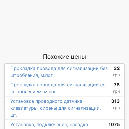
Похожие цены
Прокладка провода для сигнализации без
32
штробления, м.пог.
грн
Прокладка провода для сигнализации со
78
штроблением, м.пог.
грн
Установка проводного датчика,
313
клавиатуры, сирены для сигнализации,
грн
шт.
Установка, подключение, наладка
1075