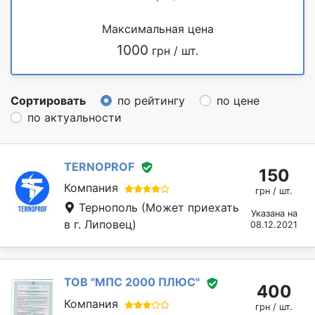
Максимальная цена
1000
грн / шт.
Сортировать
по рейтингу
по цене
по актуальности
TERNOPROF
150
Компания
грн / шт.
Тернополь
(Может приехать
Указана на
в г. Липовец)
08.12.2021
ТОВ "МПС 2000 ПЛЮС"
400
Компания
грн / шт.