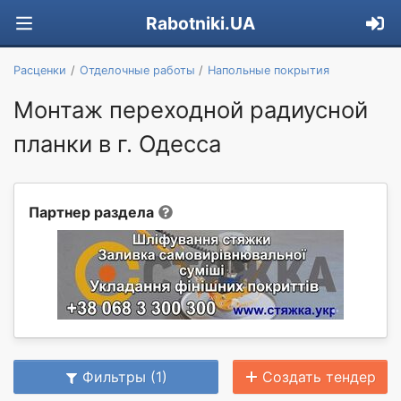
Rabotniki.UA
Расценки
Отделочные работы
Напольные покрытия
Монтаж переходной радиусной
планки в г. Одесса
Партнер раздела
Фильтры (1)
Создать тендер