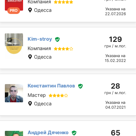
Компания
Указана на
Одесса
PRO
22.07.2026
129
Kim-stroy
грн / м.пог.
Компания
Указана на
Одесса
15.02.2022
28
Константин Павлов
грн / м.пог.
Мастер
Указана на
Одесса
04.07.2021
65
Андрей Дяченко