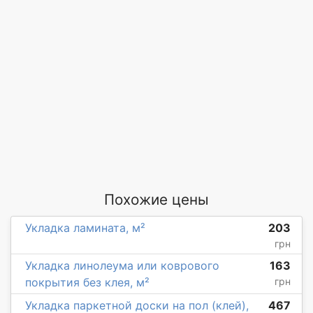
Похожие цены
Укладка ламината, м²
203
грн
Укладка линолеума или коврового
163
покрытия без клея, м²
грн
Укладка паркетной доски на пол (клей),
467