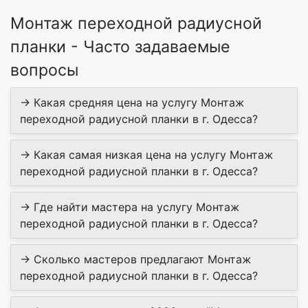
Монтаж переходной радиусной
планки - Часто задаваемые
вопросы
→ Какая средняя цена на услугу Монтаж
переходной радиусной планки в г. Одесса?
→ Какая самая низкая цена на услугу Монтаж
переходной радиусной планки в г. Одесса?
→ Где найти мастера на услугу Монтаж
переходной радиусной планки в г. Одесса?
→ Сколько мастеров предлагают Монтаж
переходной радиусной планки в г. Одесса?