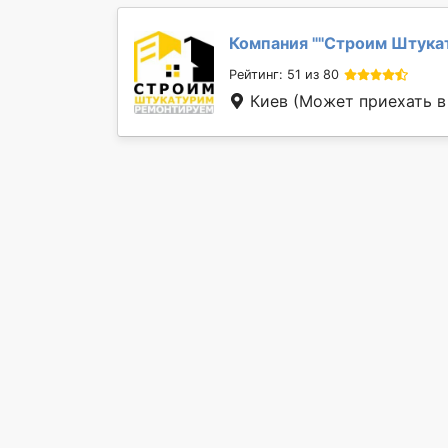
Компания "
''Строим Штука
Рейтинг: 51 из 80
Киев
(Может приехать в