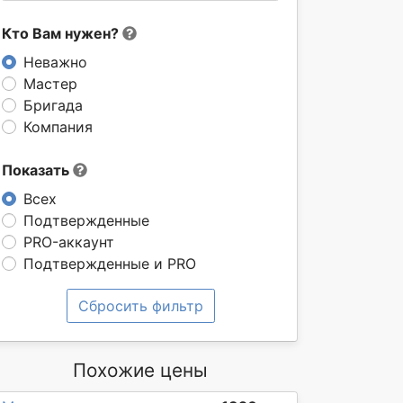
Кто Вам нужен?
Неважно
Мастер
Бригада
Компания
Показать
Всех
Подтвержденные
PRO-аккаунт
Подтвержденные и PRO
Сбросить фильтр
Похожие цены