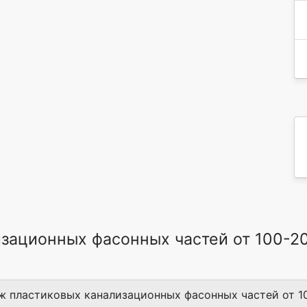
зационных фасонных частей от 100-2
ж пластиковых канализационных фасонных частей от 10