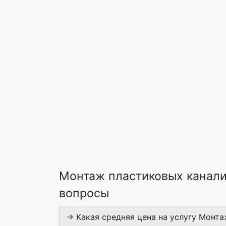
Монтаж пластиковых канали
вопросы
→ Какая средняя цена на услугу Монта