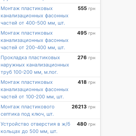
Монтаж пластиковых
555
грн
канализационных фасонных
частей от 400-500 мм, шт.
Монтаж пластиковых
495
грн
канализационных фасонных
частей от 200-400 мм, шт.
Прокладка пластиковых
276
грн
наружных канализационных
труб 100-200 мм, м.пог.
Монтаж пластиковых
418
грн
канализационных фасонных
частей от 100-200 мм, шт.
Монтаж пластикового
26213
грн
септика под ключ, шт.
Устройство отверстия в ж/б
480
грн
кольцах до 500 мм, шт.