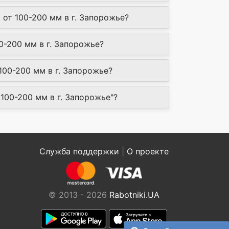
от 100-200 мм в г. Запорожье?
0-200 мм в г. Запорожье?
00-200 мм в г. Запорожье?
100-200 мм в г. Запорожье"?
Служба поддержки
|
О проекте
© 2013 - 2026
Rabotniki.UA