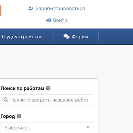
Зарегистрироваться
Войти
Трудоустройство
Форум
Поиск по работам
Начните вводить название работы
Город
Выберите...