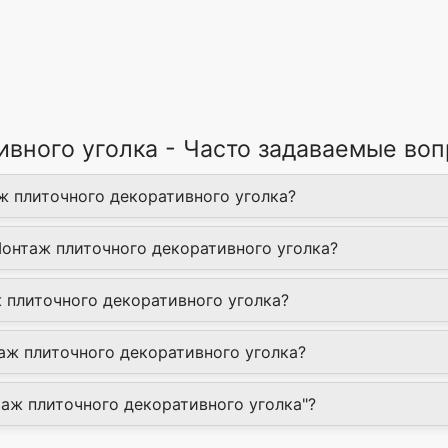
ивного уголка - Часто задаваемые во
ж плиточного декоративного уголка?
Монтаж плиточного декоративного уголка?
 плиточного декоративного уголка?
ж плиточного декоративного уголка?
таж плиточного декоративного уголка"?