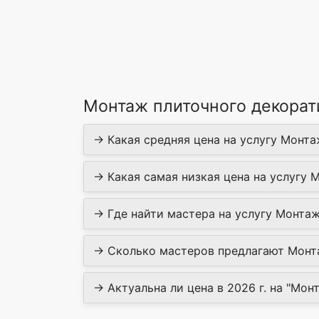
Монтаж плиточного декорат
→ Какая средняя цена на услугу Монта
→ Какая самая низкая цена на услугу 
→ Где найти мастера на услугу Монтаж
→ Сколько мастеров предлагают Монта
→ Актуальна ли цена в 2026 г. на "Мон