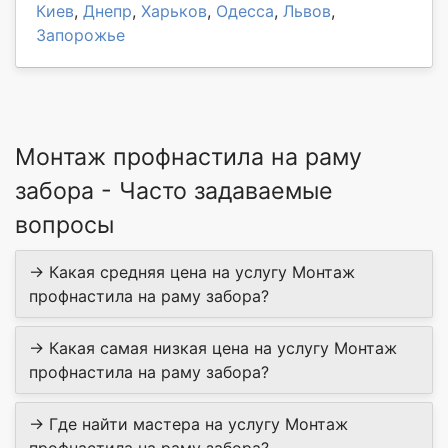
Киев
,
Днепр
,
Харьков
,
Одесса
,
Львов
,
Запорожье
Монтаж профнастила на раму
забора - Часто задаваемые
вопросы
→ Какая средняя цена на услугу Монтаж
профнастила на раму забора?
→ Какая самая низкая цена на услугу Монтаж
профнастила на раму забора?
→ Где найти мастера на услугу Монтаж
профнастила на раму забора?