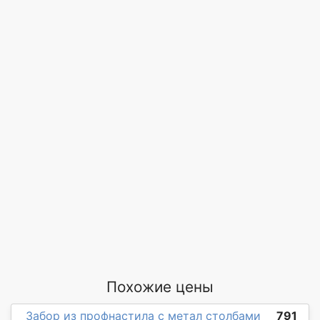
Похожие цены
Забор из профнастила с метал столбами
791