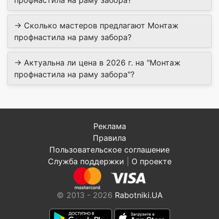
→ Сколько мастеров предлагают Монтаж
профнастила на раму забора?
→ Актуальна ли цена в 2026 г. на "Монтаж
профнастила на раму забора"?
Реклама
Правила
Пользовательское соглашение
Служба поддержки
|
О проекте
© 2013 - 2026
Rabotniki.UA