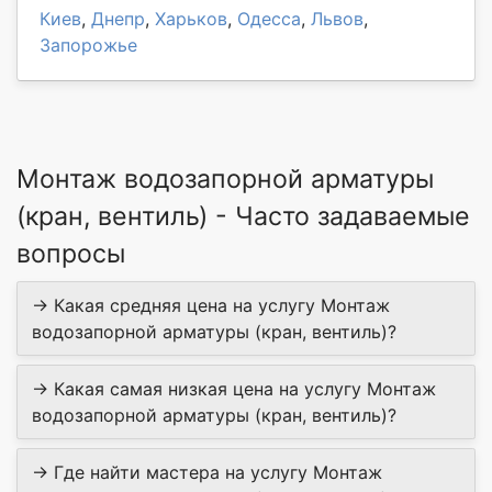
Киев
,
Днепр
,
Харьков
,
Одесса
,
Львов
,
Запорожье
Монтаж водозапорной арматуры
(кран, вентиль) - Часто задаваемые
вопросы
→ Какая средняя цена на услугу Монтаж
водозапорной арматуры (кран, вентиль)?
→ Какая самая низкая цена на услугу Монтаж
водозапорной арматуры (кран, вентиль)?
→ Где найти мастера на услугу Монтаж