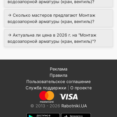
водозапорной арматуры (кран, вентиль)?
→ Сколько мастеров предлагают Монтаж
водозапорной арматуры (кран, вентиль)?
→ Актуальна ли цена в 2026 г. на "Монтаж
водозапорной арматуры (кран, вентиль)"?
Реклама
Правила
Пользовательское соглашение
Служба поддержки
|
О проекте
© 2013 - 2026
Rabotniki.UA