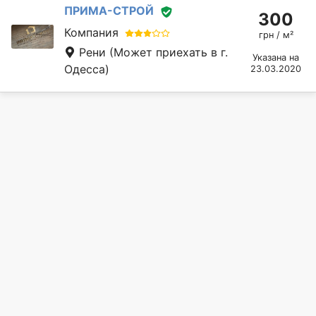
ПРИМА-СТРОЙ
300
Компания
грн / м²
Рени
(Может приехать в г.
Указана на
Одесса)
23.03.2020