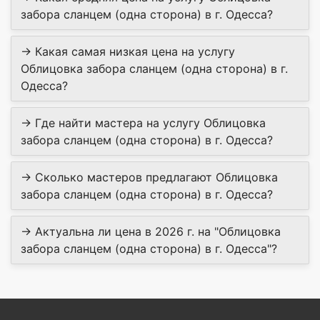
забора сланцем (одна сторона) в г. Одесса?
→ Какая самая низкая цена на услугу
Облицовка забора сланцем (одна сторона) в г.
Одесса?
→ Где найти мастера на услугу Облицовка
забора сланцем (одна сторона) в г. Одесса?
→ Сколько мастеров предлагают Облицовка
забора сланцем (одна сторона) в г. Одесса?
→ Актуальна ли цена в 2026 г. на "Облицовка
забора сланцем (одна сторона) в г. Одесса"?