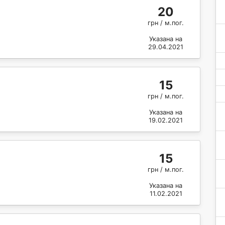
20
грн / м.пог.
Указана на
29.04.2021
15
грн / м.пог.
Указана на
19.02.2021
15
грн / м.пог.
Указана на
11.02.2021