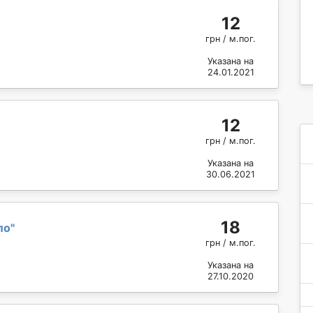
12
грн / м.пог.
Указана на
24.01.2021
12
грн / м.пог.
Указана на
30.06.2021
18
ло
"
грн / м.пог.
Указана на
27.10.2020