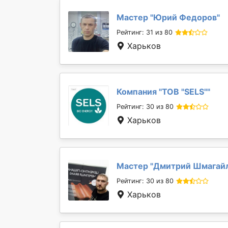
Мастер "
Юрий Федоров
"
Рейтинг: 31 из 80
Харьков
Компания "
ТОВ "SELS"
"
Рейтинг: 30 из 80
Харьков
Мастер "
Дмитрий Шмагай
Рейтинг: 30 из 80
Харьков