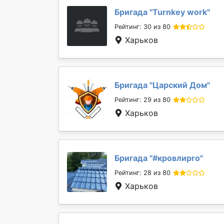
Бригада "
Turnkey work
"
Рейтинг: 30 из 80
Харьков
Бригада "
Царский Дом
"
Рейтинг: 29 из 80
Харьков
Бригада "
#кровлиpro
"
Рейтинг: 28 из 80
Харьков