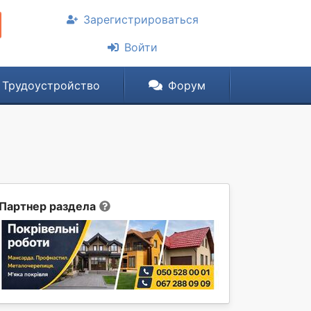
Зарегистрироваться
Войти
Трудоустройство
Форум
Партнер раздела