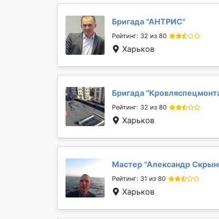
Бригада "
АНТРИС
"
Рейтинг: 32 из 80
Харьков
Бригада "
Кровляспецмонт
Рейтинг: 32 из 80
Харьков
Мастер "
Александр Скрын
Рейтинг: 31 из 80
Харьков