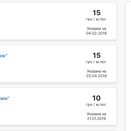
15
грн / м.пог.
Указана на
04.02.2018
15
аж
"
грн / м.пог.
Указана на
20.04.2019
10
ник
"
грн / м.пог.
Указана на
21.01.2019