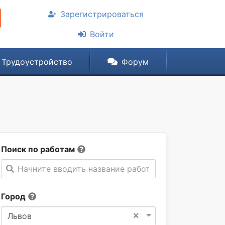
Зарегистрироваться
Войти
Трудоустройство
Форум
Поиск по работам
Начните вводить название работы
Город
×
Львов