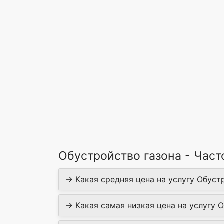
Обустройство газона - Час
→ Какая средняя цена на услугу Обустр
→ Какая самая низкая цена на услугу О