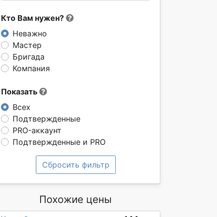
Кто Вам нужен?
Неважно
Мастер
Бригада
Компания
Показать
Всех
Подтвержденные
PRO-аккаунт
Подтвержденные и PRO
Сбросить фильтр
Похожие цены