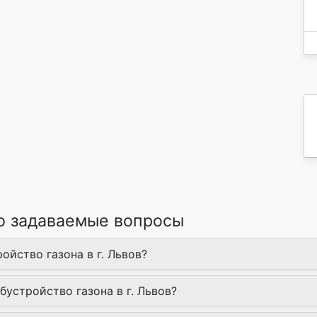
то задаваемые вопросы
ойство газона в г. Львов?
бустройство газона в г. Львов?