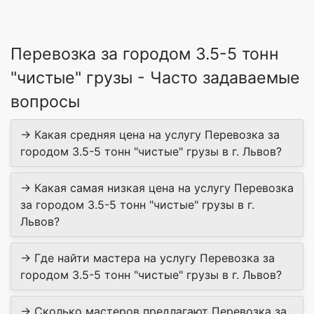
Перевозка за городом 3.5-5 тонн
"чистые" грузы - Часто задаваемые
вопросы
→ Какая средняя цена на услугу Перевозка за
городом 3.5-5 тонн "чистые" грузы в г. Львов?
→ Какая самая низкая цена на услугу Перевозка
за городом 3.5-5 тонн "чистые" грузы в г.
Львов?
→ Где найти мастера на услугу Перевозка за
городом 3.5-5 тонн "чистые" грузы в г. Львов?
→ Сколько мастеров предлагают Перевозка за