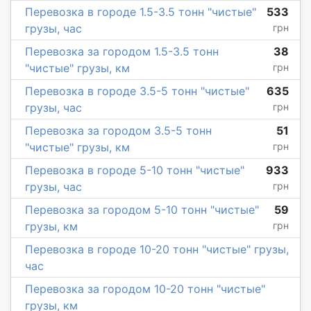
Перевозка в городе 1.5-3.5 тонн "чистые"
533
грузы, час
грн
Перевозка за городом 1.5-3.5 тонн
38
"чистые" грузы, км
грн
Перевозка в городе 3.5-5 тонн "чистые"
635
грузы, час
грн
Перевозка за городом 3.5-5 тонн
51
"чистые" грузы, км
грн
Перевозка в городе 5-10 тонн "чистые"
933
грузы, час
грн
Перевозка за городом 5-10 тонн "чистые"
59
грузы, км
грн
Перевозка в городе 10-20 тонн "чистые" грузы,
час
Перевозка за городом 10-20 тонн "чистые"
грузы, км