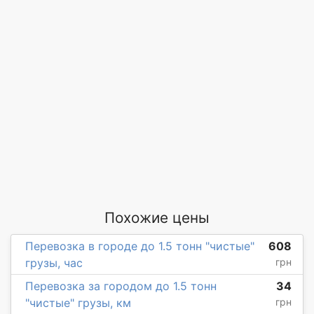
Похожие цены
Перевозка в городе до 1.5 тонн "чистые"
608
грузы, час
грн
Перевозка за городом до 1.5 тонн
34
"чистые" грузы, км
грн