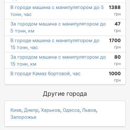
В городе машина с манипулятором до 5
1388
тонн, час
грн
За городом машина с манипулятором до
47
5 тонн, км
грн
В городе машина с манипулятором до
1700
15 тонн, час
грн
За городом машина с манипулятором до
80
15 тонн, км
грн
В городе Камаз бортовой, час
1000
грн
Другие города
Киев
,
Днепр
,
Харьков
,
Одесса
,
Львов
,
Запорожье