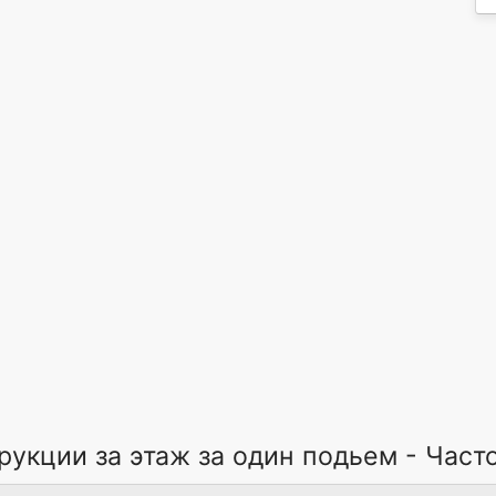
рукции за этаж за один подьем - Час