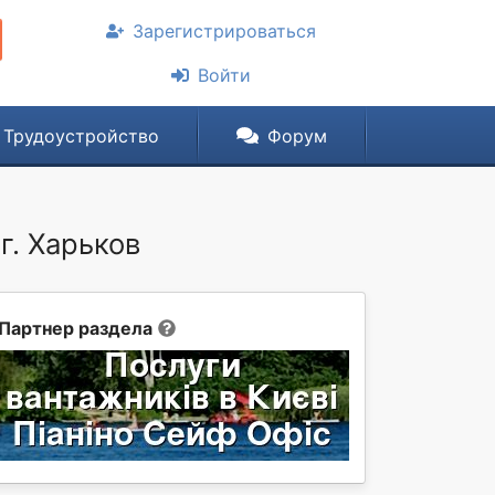
Зарегистрироваться
Войти
Трудоустройство
Форум
г. Харьков
Партнер раздела