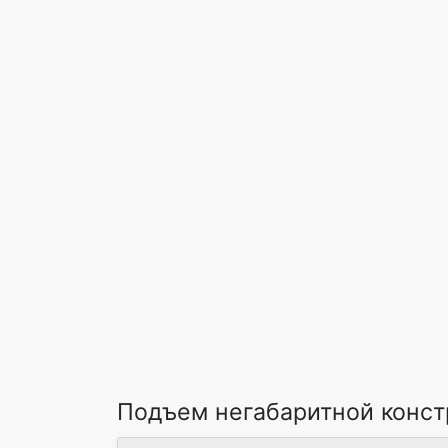
Подъем негабаритной конст