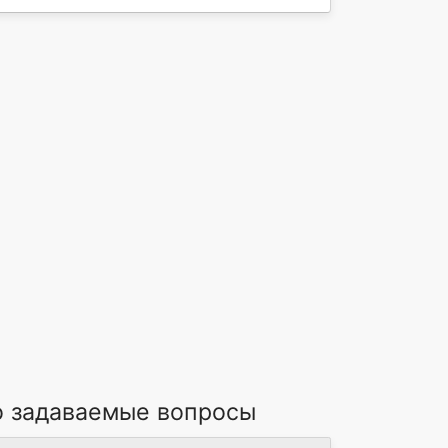
то задаваемые вопросы