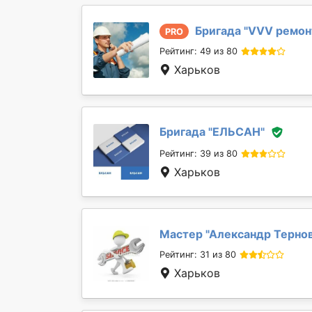
Бригада "
VVV ремон
PRO
Рейтинг: 49 из 80
Харьков
Бригада "
ЕЛЬСАН
"
Рейтинг: 39 из 80
Харьков
Мастер "
Александр Терно
Рейтинг: 31 из 80
Харьков