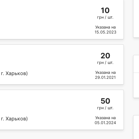
10
грн / шт.
Указана на
15.05.2023
20
грн / шт.
г. Харьков)
Указана на
29.01.2021
50
грн / шт.
г. Харьков)
Указана на
05.01.2024