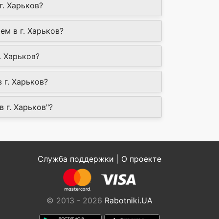
г. Харьков?
ем в г. Харьков?
. Харьков?
 г. Харьков?
 г. Харьков"?
Служба поддержки
|
О проекте
© 2013 - 2026
Rabotniki.UA