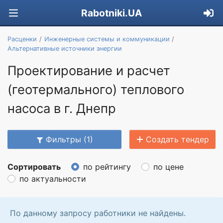
Rabotniki.UA
Расценки
Инженерные системы и коммуникации
Альтернативные источники энергии
Проектирование и расчет
(геотермального) теплового
насоса в г. Днепр
Фильтры (1)
Создать тендер
Сортировать
по рейтингу
по цене
по актуальности
По данному запросу работники не найдены.