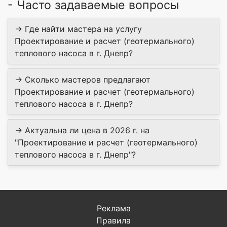
- Часто задаваемые вопросы
→ Где найти мастера на услугу
Проектирование и расчет (геотермального)
теплового насоса в г. Днепр?
→ Сколько мастеров предлагают
Проектирование и расчет (геотермального)
теплового насоса в г. Днепр?
→ Актуальна ли цена в 2026 г. на
"Проектирование и расчет (геотермального)
теплового насоса в г. Днепр"?
Реклама
Правила