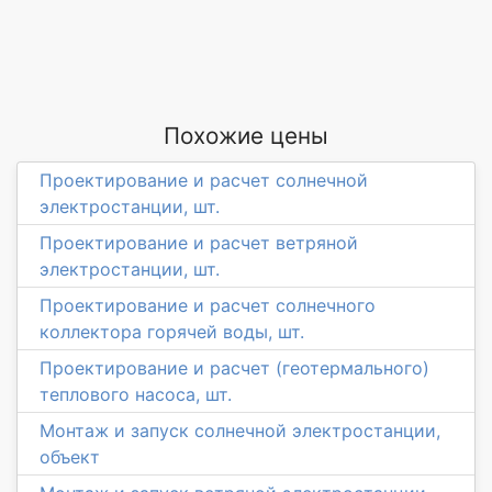
Похожие цены
Проектирование и расчет солнечной
электростанции, шт.
Проектирование и расчет ветряной
электростанции, шт.
Проектирование и расчет солнечного
коллектора горячей воды, шт.
Проектирование и расчет (геотермального)
теплового насоса, шт.
Монтаж и запуск солнечной электростанции,
объект