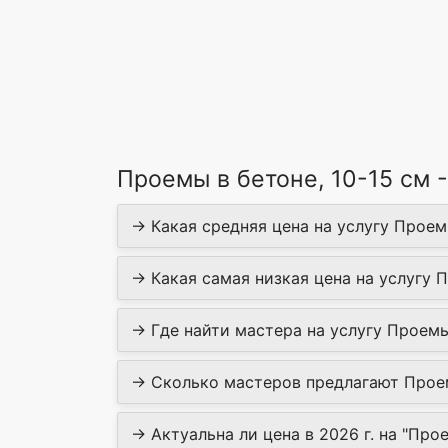
Проемы в бетоне, 10-15 см 
→ Какая средняя цена на услугу Проемы
→ Какая самая низкая цена на услугу П
→ Где найти мастера на услугу Проемы 
→ Сколько мастеров предлагают Проемы
→ Актуальна ли цена в 2026 г. на "Прое