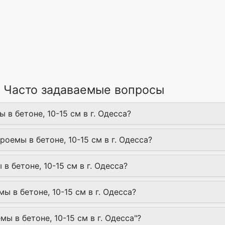
- Часто задаваемые вопросы
 в бетоне, 10-15 см в г. Одесса?
роемы в бетоне, 10-15 см в г. Одесса?
в бетоне, 10-15 см в г. Одесса?
 в бетоне, 10-15 см в г. Одесса?
мы в бетоне, 10-15 см в г. Одесса"?