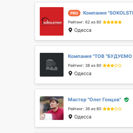
Компания "
SOKOLST
PRO
Рейтинг: 62 из 80
Одесса
Компания "
ТОВ "БУДУЄМО
Рейтинг: 38 из 80
Одесса
Мастер "
Олег Гонцов
"
Рейтинг: 36 из 80
Одесса