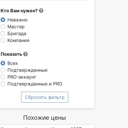
Кто Вам нужен?
Неважно
Мастер
Бригада
Компания
Показать
Всех
Подтвержденные
PRO-аккаунт
Подтвержденные и PRO
Сбросить фильтр
Похожие цены