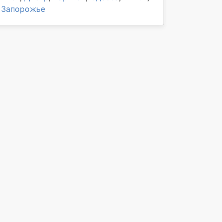
Запорожье