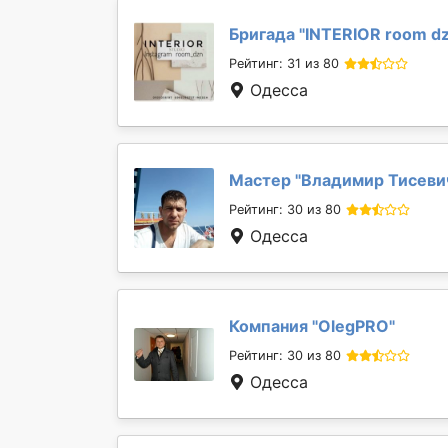
Бригада "
INTERIOR room d
Рейтинг: 31 из 80
Одесса
Мастер "
Владимир Тисеви
Рейтинг: 30 из 80
Одесса
Компания "
OlegPRO
"
Рейтинг: 30 из 80
Одесса