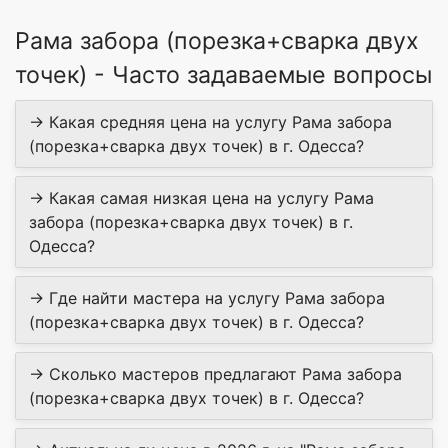
Рама забора (порезка+сварка двух
точек) - Часто задаваемые вопросы
→ Какая средняя цена на услугу Рама забора
(порезка+сварка двух точек) в г. Одесса?
→ Какая самая низкая цена на услугу Рама
забора (порезка+сварка двух точек) в г.
Одесса?
→ Где найти мастера на услугу Рама забора
(порезка+сварка двух точек) в г. Одесса?
→ Сколько мастеров предлагают Рама забора
(порезка+сварка двух точек) в г. Одесса?