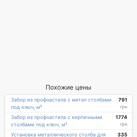
Похожие цены
Забор из профнастила с метал столбами
791
под ключ, м²
грн
Забор из профнастила с кирпичными
1774
столбами под ключ, м²
грн
Установка металлического столба для
335