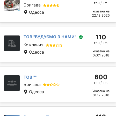
грн / шт.
Бригада
Указана на
Одесса
22.12.2025
110
ТОВ "БУДУЄМО З НАМИ"
грн / шт.
Компания
Указана на
Одесса
07.01.2018
600
ТОВ ""
грн / шт.
Бригада
Одесса
Указана на
01.12.2018