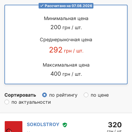
Рассчитано на 07.08.2026
Минимальная цена
200
грн / шт.
Среднерыночная цена
292
грн / шт.
Максимальная цена
400
грн / шт.
Сортировать
по рейтингу
по цене
по актуальности
320
SOKOLSTROY
грн / шт.