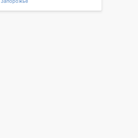
Запорожье