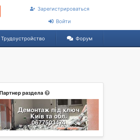
Зарегистрироваться
Войти
Трудоустройство
Форум
Партнер раздела