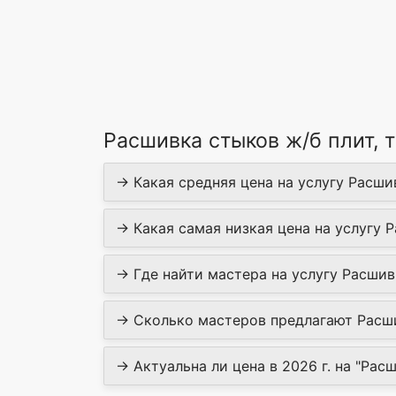
Расшивка стыков ж/б плит, 
→ Какая средняя цена на услугу Расшив
→ Какая самая низкая цена на услугу Р
→ Где найти мастера на услугу Расшивк
→ Сколько мастеров предлагают Расшив
→ Актуальна ли цена в 2026 г. на "Расш