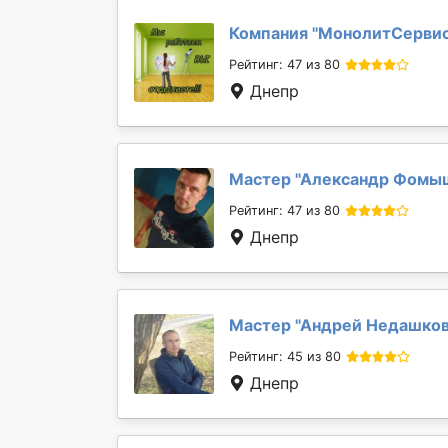
Компания "
МонолитСерви
Рейтинг: 47 из 80
Днепр
Мастер "
Александр Фомы
Рейтинг: 47 из 80
Днепр
Мастер "
Андрей Недашко
Рейтинг: 45 из 80
Днепр