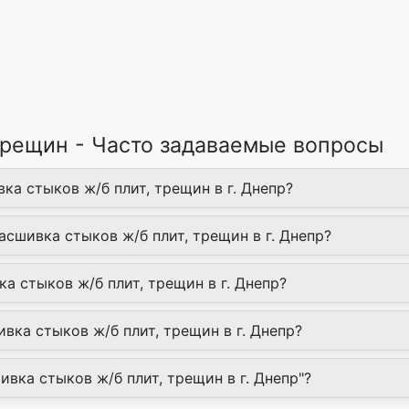
трещин - Часто задаваемые вопросы
ка стыков ж/б плит, трещин в г. Днепр?
асшивка стыков ж/б плит, трещин в г. Днепр?
а стыков ж/б плит, трещин в г. Днепр?
ка стыков ж/б плит, трещин в г. Днепр?
ивка стыков ж/б плит, трещин в г. Днепр"?