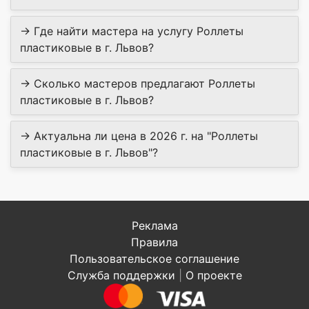
→ Где найти мастера на услугу Роллеты
пластиковые в г. Львов?
→ Сколько мастеров предлагают Роллеты
пластиковые в г. Львов?
→ Актуальна ли цена в 2026 г. на "Роллеты
пластиковые в г. Львов"?
Реклама
Правила
Пользовательское соглашение
Служба поддержки
|
О проекте