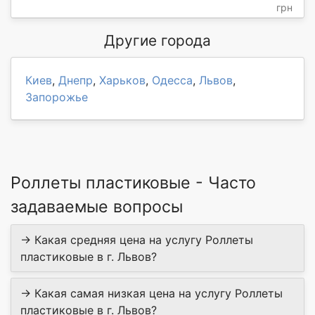
грн
Другие города
Киев
,
Днепр
,
Харьков
,
Одесса
,
Львов
,
Запорожье
Роллеты пластиковые - Часто
задаваемые вопросы
→ Какая средняя цена на услугу Роллеты
пластиковые в г. Львов?
→ Какая самая низкая цена на услугу Роллеты
пластиковые в г. Львов?