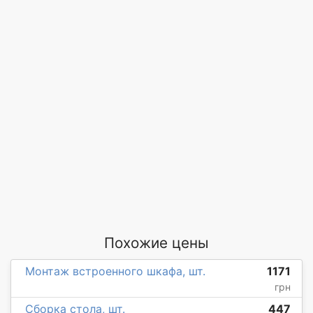
Похожие цены
Монтаж встроенного шкафа, шт.
1171
грн
Сборка стола, шт.
447