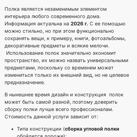
Полка является незаменимым элементом
интерьера любого современного дома.
Информация актуальна на
2026 г.
С ее помощью
можно стильно, но при этом функционально
сохранять вещи, к примеру, книги, фотоальбомы,
декоративные предметы и всякие мелочи.
Использование полок значительно экономит
пространство, их можно назвать универсальными
предметами, поскольку со временем может
измениться только их внешний вид, но не целевое
предназначение.
В нынешнее время дизайн и конструкция полок
может быть самой разной, поэтому доверить
сборку полки лучше всего профессионалам.
Стоимость данной услуги зависит от:
Типа конструкции (
сборка угловой полки
обойдется дороже);