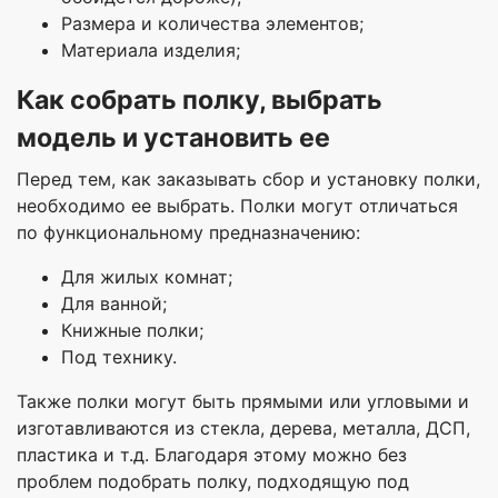
Размера и количества элементов;
Материала изделия;
Как собрать полку, выбрать
модель и установить ее
Перед тем, как заказывать сбор и установку полки,
необходимо ее выбрать. Полки могут отличаться
по функциональному предназначению:
Для жилых комнат;
Для ванной;
Книжные полки;
Под технику.
Также полки могут быть прямыми или угловыми и
изготавливаются из стекла, дерева, металла, ДСП,
пластика и т.д. Благодаря этому можно без
проблем подобрать полку, подходящую под