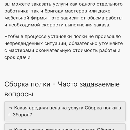
вы можете заказать услуги как одного отдельного
работника, так и бригаду мастеров или даже
мебельной фирмы - это зависит от объема работы
и необходимой скорости выполнения заказа.
Чтобы в процессе установки полки не произошло
непредвиденных ситуаций, обязательно уточняйте
с мастерами окончательную стоимость работы и
срок сдачи.
Сборка полки - Часто задаваемые
вопросы
→ Какая средняя цена на услугу Сборка полки в
г. Зборов?
→ Какая самая низкая цена на услугу Сборка