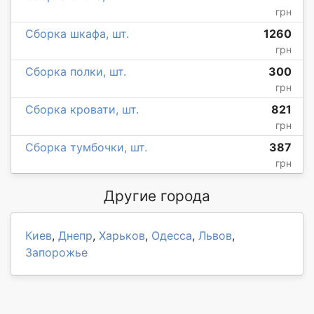
грн
Сборка шкафа, шт.
1260
грн
Сборка полки, шт.
300
грн
Сборка кровати, шт.
821
грн
Сборка тумбочки, шт.
387
грн
Другие города
Киев
,
Днепр
,
Харьков
,
Одесса
,
Львов
,
Запорожье