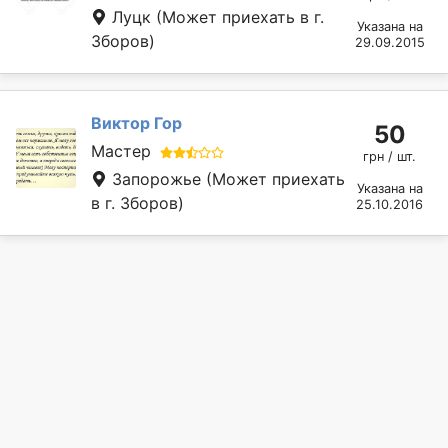
Луцк
(Может приехать в г.
Указана на
Зборов)
29.09.2015
Виктор Гор
50
Мастер
грн / шт.
Запорожье
(Может приехать
Указана на
в г. Зборов)
25.10.2016