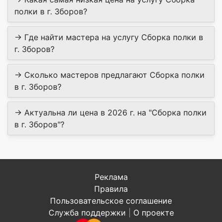
полки в г. Зборов?
→ Где найти мастера на услугу Сборка полки в
г. Зборов?
→ Сколько мастеров предлагают Сборка полки
в г. Зборов?
→ Актуальна ли цена в 2026 г. на "Сборка полки
в г. Зборов"?
Реклама
Правила
Пользовательское соглашение
Служба поддержки
|
О проекте