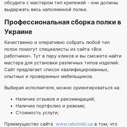
обсудите с мастером тип крепежей - они должны
выдержать весь наполненной полки.
Профессиональная сборка полки в
Украине
Качественно и оперативно собрать любой тип
полок помогут специалисты из сайта «Все
работники». Тут в пару кликов и вы сможете найти
мастера для установки различных типов изделий.
Сайт предлагает список квалифицированных,
опытных и проверенных мебельщиков.
Выбирая исполнителя, можно ориентироваться на:
Наличие отзывов и рекомендаций;
Наличие портфолио и резюме;
Стоимость услуги;
Преимущество сайта
www.rabotniki.ua
в том, что