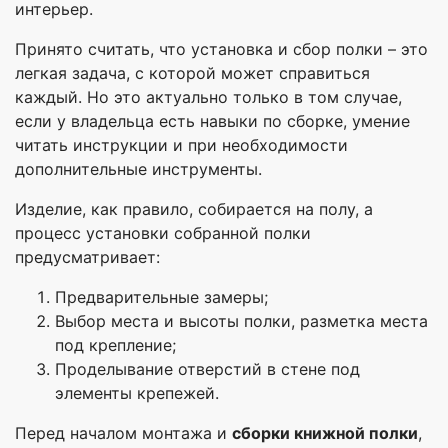
интерьер.
Принято считать, что установка и сбор полки – это
легкая задача, с которой может справиться
каждый. Но это актуально только в том случае,
если у владельца есть навыки по сборке, умение
читать инструкции и при необходимости
дополнительные инструменты.
Изделие, как правило, собирается на полу, а
процесс установки собранной полки
предусматривает:
Предварительные замеры;
Выбор места и высоты полки, разметка места
под крепление;
Проделывание отверстий в стене под
элементы крепежей.
Перед началом монтажа и
сборки книжной полки
,