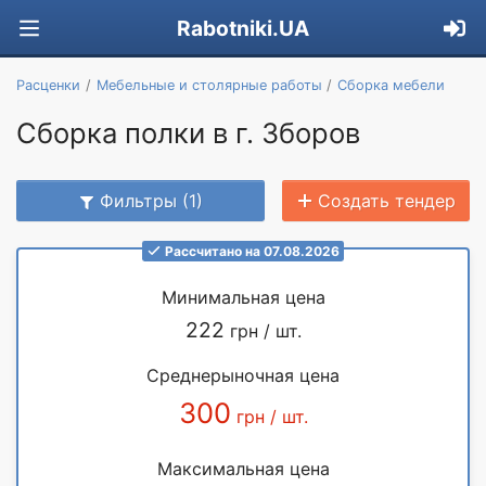
Rabotniki.UA
Расценки
Мебельные и столярные работы
Сборка мебели
Сборка полки в г. Зборов
Фильтры (1)
Создать тендер
Рассчитано на 07.08.2026
Минимальная цена
222
грн / шт.
Среднерыночная цена
300
грн / шт.
Максимальная цена