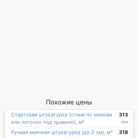
Похожие цены
Стартовая штукатурка (стена по маякам
313
или потолок под правило), м²
грн
Ручная маячная штукатурка (до 2 см), м²
318