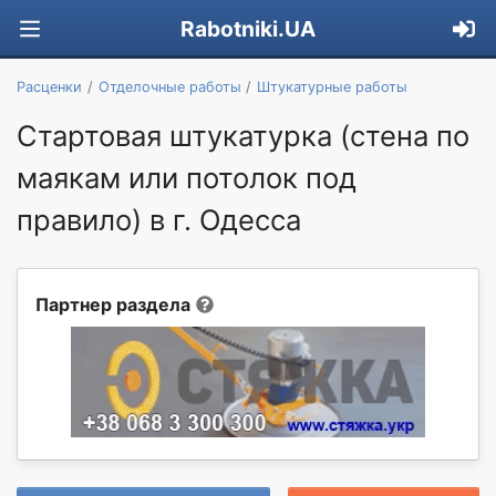
Rabotniki.UA
Расценки
Отделочные работы
Штукатурные работы
Стартовая штукатурка (стена по
маякам или потолок под
правило) в г. Одесса
Партнер раздела