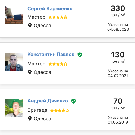
330
Сергей Карниенко
грн / м²
Мастер
Одесса
Указана на
04.08.2026
130
Константин Павлов
грн / м²
Мастер
Указана на
Одесса
04.07.2021
70
Андрей Дяченко
грн / м²
Бригада
Указана на
Одесса
01.06.2019