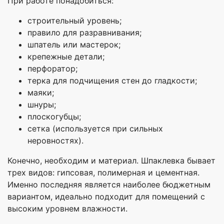
При работе понадобиться:
строительный уровень;
правило для разравнивания;
шпатель или мастерок;
крепежные детали;
перфоратор;
терка для подчищения стен до гладкости;
маяки;
шнуры;
плоскогубцы;
сетка (используется при сильных
неровностях).
Конечно, необходим и материал. Шпаклевка бывает
трех видов: гипсовая, полимерная и цементная.
Именно последняя является наиболее бюджетным
вариантом, идеально подходит для помещений с
высоким уровнем влажности.