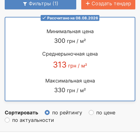
Фильтры (1)
Создать тендер
Рассчитано на 08.08.2026
Минимальная цена
300
грн / м²
Среднерыночная цена
313
грн / м²
Максимальная цена
330
грн / м²
Сортировать
по рейтингу
по цене
по актуальности