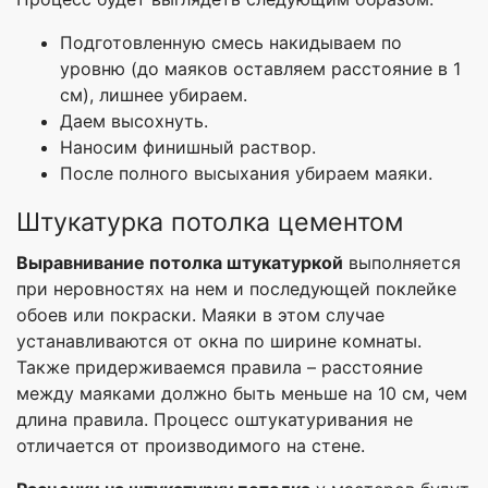
Подготовленную смесь накидываем по
уровню (до маяков оставляем расстояние в 1
см), лишнее убираем.
Даем высохнуть.
Наносим финишный раствор.
После полного высыхания убираем маяки.
Штукатурка потолка цементом
Выравнивание потолка штукатуркой
выполняется
при неровностях на нем и последующей поклейке
обоев или покраски. Маяки в этом случае
устанавливаются от окна по ширине комнаты.
Также придерживаемся правила – расстояние
между маяками должно быть меньше на 10 см, чем
длина правила. Процесс оштукатуривания не
отличается от производимого на стене.