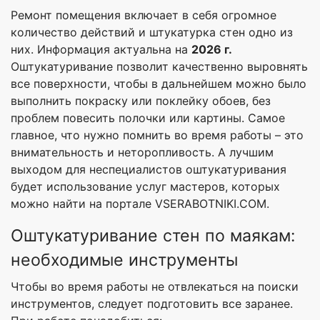
Ремонт помещения включает в себя огромное
количество действий и штукатурка стен одно из
них. Информация актуальна на
2026 г.
Оштукатуривание позволит качественно выровнять
все поверхности, чтобы в дальнейшем можно было
выполнить покраску или поклейку обоев, без
проблем повесить полочки или картины. Самое
главное, что нужно помнить во время работы – это
внимательность и неторопливость. А лучшим
выходом для неспециалистов оштукатуривания
будет использование услуг мастеров, которых
можно найти на портале VSERABOTNIKI.COM.
Оштукатуривание стен по маякам:
необходимые инструменты
Чтобы во время работы не отвлекаться на поиски
инструментов, следует подготовить все заранее.