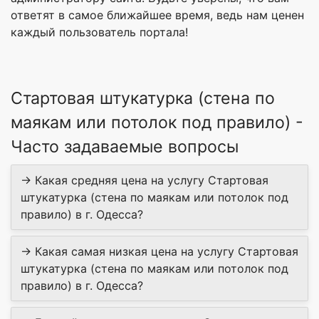
ответят в самое ближайшее время, ведь нам ценен
каждый пользователь портала!
Стартовая штукатурка (стена по
маякам или потолок под правило) -
Часто задаваемые вопросы
→ Какая средняя цена на услугу Стартовая
штукатурка (стена по маякам или потолок под
правило) в г. Одесса?
→ Какая самая низкая цена на услугу Стартовая
штукатурка (стена по маякам или потолок под
правило) в г. Одесса?