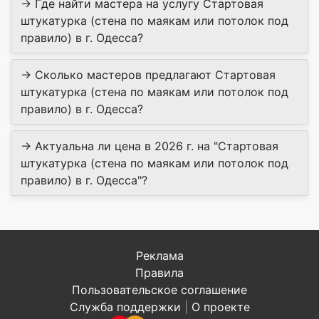
→ Где найти мастера на услугу Стартовая
штукатурка (стена по маякам или потолок под
правило) в г. Одесса?
→ Сколько мастеров предлагают Стартовая
штукатурка (стена по маякам или потолок под
правило) в г. Одесса?
→ Актуальна ли цена в 2026 г. на "Стартовая
штукатурка (стена по маякам или потолок под
правило) в г. Одесса"?
Реклама
Правила
Пользовательское соглашение
Служба поддержки
|
О проекте