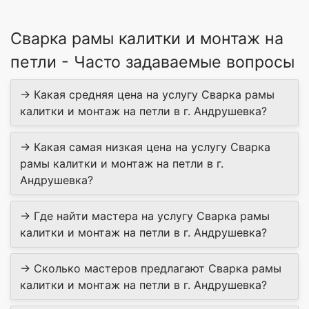
Сварка рамы калитки и монтаж на
петли - Часто задаваемые вопросы
→ Какая средняя цена на услугу Сварка рамы
калитки и монтаж на петли в г. Андрушевка?
→ Какая самая низкая цена на услугу Сварка
рамы калитки и монтаж на петли в г.
Андрушевка?
→ Где найти мастера на услугу Сварка рамы
калитки и монтаж на петли в г. Андрушевка?
→ Сколько мастеров предлагают Сварка рамы
калитки и монтаж на петли в г. Андрушевка?