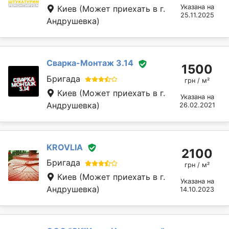
Указана на
Киев
(Может приехать в г.
25.11.2025
Андрушевка)
Сварка-Монтаж 3.14
1500
Бригада
грн / м²
Киев
(Может приехать в г.
Указана на
Андрушевка)
26.02.2021
KROVLIA
2100
Бригада
грн / м²
Киев
(Может приехать в г.
Указана на
Андрушевка)
14.10.2023