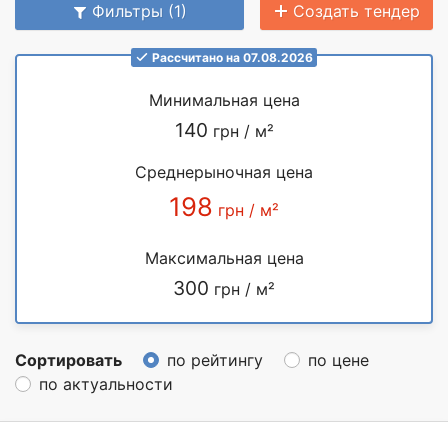
Фильтры (1)
Создать тендер
Рассчитано на 07.08.2026
Минимальная цена
140
грн / м²
Среднерыночная цена
198
грн / м²
Максимальная цена
300
грн / м²
Сортировать
по рейтингу
по цене
по актуальности