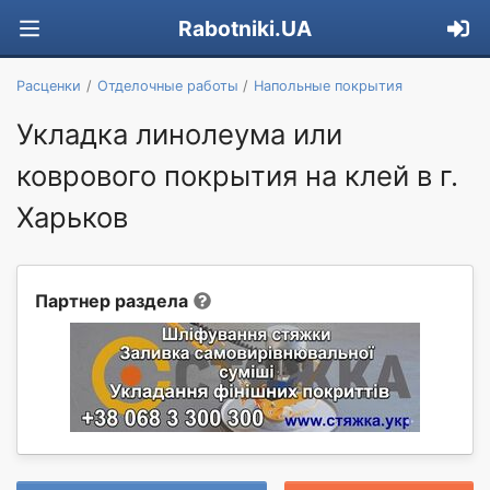
Rabotniki.UA
Расценки
Отделочные работы
Напольные покрытия
Укладка линолеума или
коврового покрытия на клей в г.
Харьков
Партнер раздела