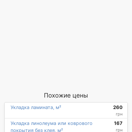
Похожие цены
Укладка ламината, м²
260
грн
Укладка линолеума или коврового
167
покрытия без клея, м²
грн