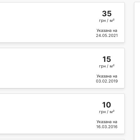
35
грн / м²
Указана на
24.05.2021
15
грн / м²
Указана на
03.02.2019
10
грн / м²
Указана на
16.03.2016