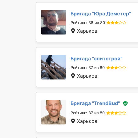
Бригада "
Юра Деметер
"
Рейтинг: 38 из 80
Харьков
Бригада "
элитстрой
"
Рейтинг: 37 из 80
Харьков
Бригада "
TrendBud
"
Рейтинг: 37 из 80
Харьков