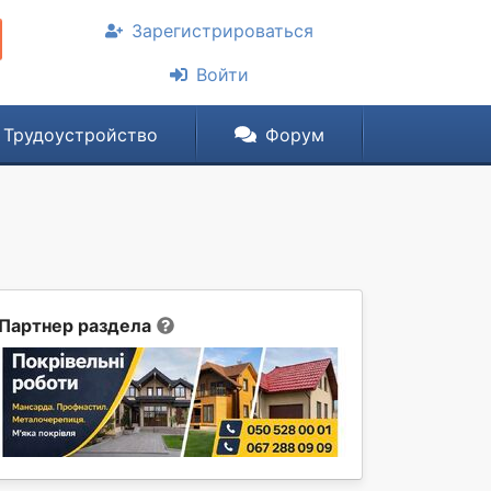
Зарегистрироваться
Войти
Трудоустройство
Форум
Партнер раздела