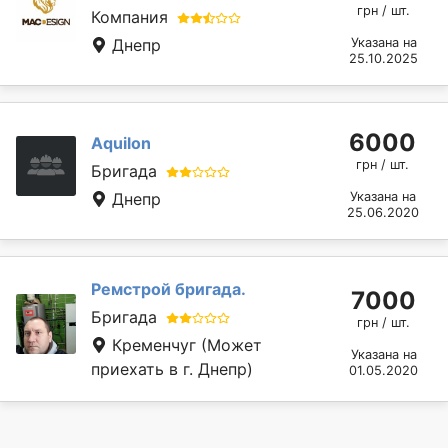
грн / шт.
Компания
Днепр
Указана на
25.10.2025
6000
Aquilon
грн / шт.
Бригада
Днепр
Указана на
25.06.2020
Ремстрой бригада.
7000
Бригада
грн / шт.
Кременчуг
(Может
Указана на
приехать в г. Днепр)
01.05.2020