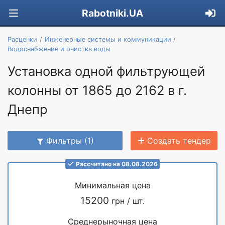
Rabotniki.UA
Расценки
Инженерные системы и коммуникации
Водоснабжение и очистка воды
Установка одной фильтрующей
колонны от 1865 до 2162 в г.
Днепр
Фильтры (1)
Создать тендер
Рассчитано на 08.08.2026
Минимальная цена
15200
грн / шт.
Среднерыночная цена