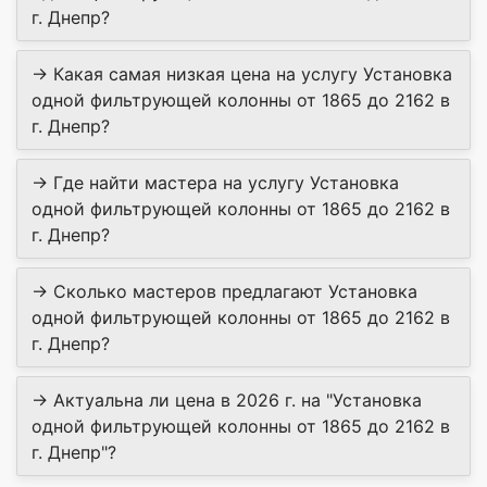
г. Днепр?
→ Какая самая низкая цена на услугу Установка
одной фильтрующей колонны от 1865 до 2162 в
г. Днепр?
→ Где найти мастера на услугу Установка
одной фильтрующей колонны от 1865 до 2162 в
г. Днепр?
→ Сколько мастеров предлагают Установка
одной фильтрующей колонны от 1865 до 2162 в
г. Днепр?
→ Актуальна ли цена в 2026 г. на "Установка
одной фильтрующей колонны от 1865 до 2162 в
г. Днепр"?