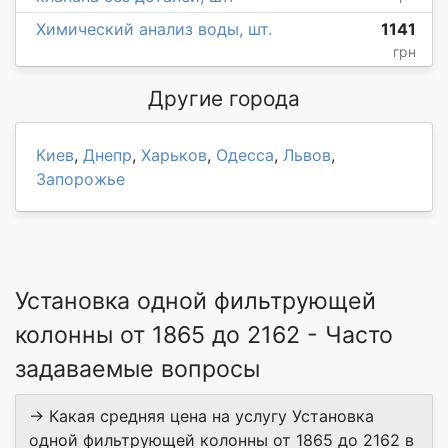
Химический анализ воды, шт.
1141
грн
Другие города
Киев
,
Днепр
,
Харьков
,
Одесса
,
Львов
,
Запорожье
Установка одной фильтрующей
колонны от 1865 до 2162 - Часто
задаваемые вопросы
→ Какая средняя цена на услугу Установка
одной фильтрующей колонны от 1865 до 2162 в